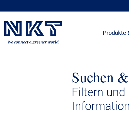
Produkte 
Suchen &
Filtern und
Informatio