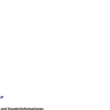
UF
r und Standortinformationen