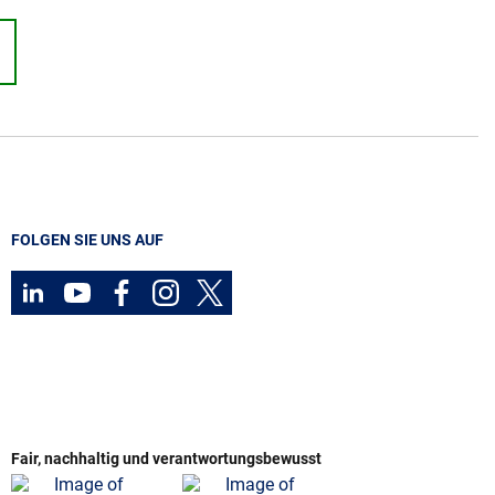
FOLGEN SIE UNS AUF
Fair, nachhaltig und verantwortungsbewusst