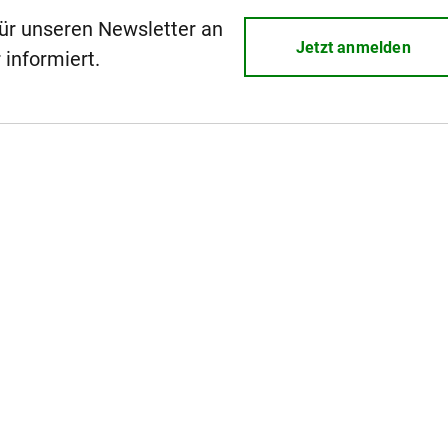
für unseren Newsletter an
Jetzt anmelden
 informiert.