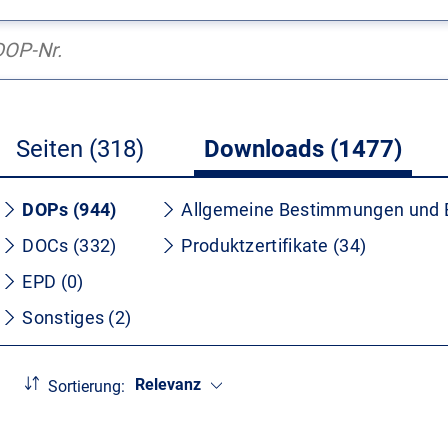
Seiten (318)
Downloads (1477)
DOPs (944)
Allgemeine Bestimmungen und 
DOCs (332)
Produktzertifikate (34)
EPD (0)
Sonstiges (2)
Relevanz
Sortierung: