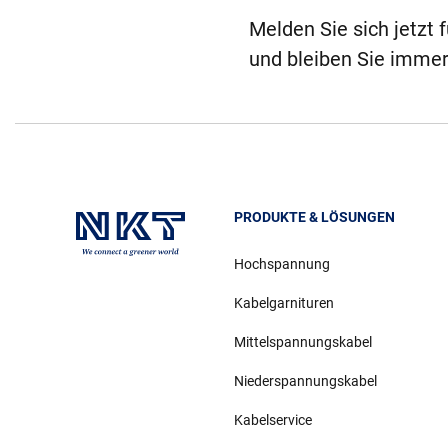
Melden Sie sich jetzt 
und bleiben Sie immer
PRODUKTE & LÖSUNGEN
Hochspannung
Kabelgarnituren
Mittelspannungskabel
Niederspannungskabel
Kabelservice