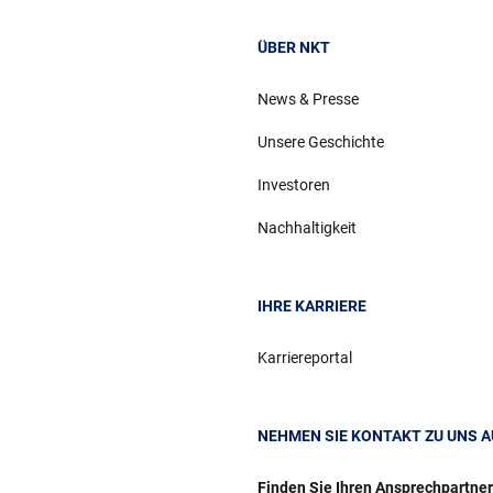
ÜBER NKT
News & Presse
Unsere Geschichte
Investoren
Nachhaltigkeit
IHRE KARRIERE
Karriereportal
NEHMEN SIE KONTAKT ZU UNS A
Finden Sie Ihren Ansprechpartne