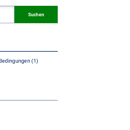
Suchen
Bedingungen (1)