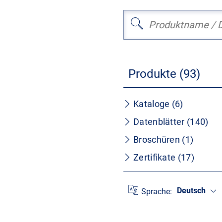
Produkte (93)
Kataloge (6)
Datenblätter (140)
Broschüren (1)
Zertifikate (17)
Deutsch
Sprache: