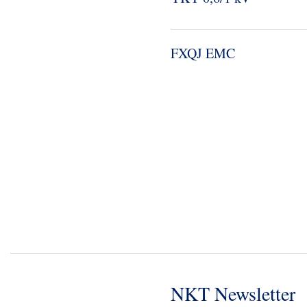
FXQJ EMC
NKT Newsletter