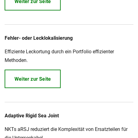
Weiter zur Seite
Fehler- oder Lecklokalisierung
Effiziente Leckortung durch ein Portfolio effizienter
Methoden.
Weiter zur Seite
Adaptive Rigid Sea Joint
NKTs aRSJ reduziert die Komplexität von Ersatzteilen für
die Unterseekabel.