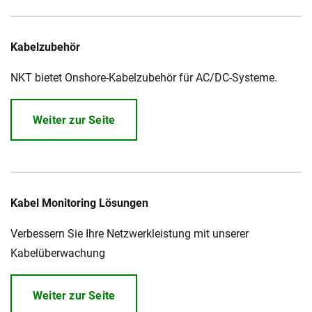
Kabelzubehör
NKT bietet Onshore-Kabelzubehör für AC/DC-Systeme.
Weiter zur Seite
Kabel Monitoring Lösungen
Verbessern Sie Ihre Netzwerkleistung mit unserer
Kabelüberwachung
Weiter zur Seite