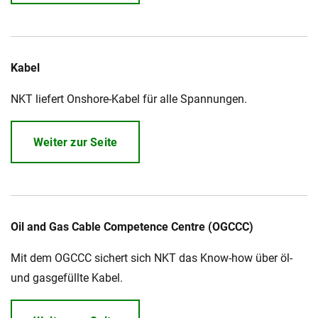
Kabel
NKT liefert Onshore-Kabel für alle Spannungen.
Weiter zur Seite
Oil and Gas Cable Competence Centre (OGCCC)
Mit dem OGCCC sichert sich NKT das Know-how über öl-
und gasgefüllte Kabel.