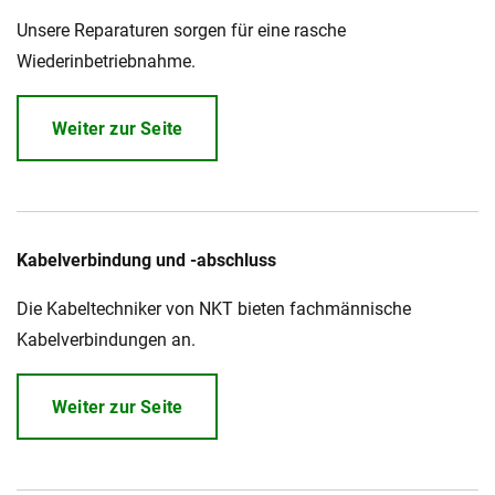
Unsere Reparaturen sorgen für eine rasche
Wiederinbetriebnahme.
Weiter zur Seite
Kabelverbindung und -abschluss
Die Kabeltechniker von NKT bieten fachmännische
Kabelverbindungen an.
Weiter zur Seite