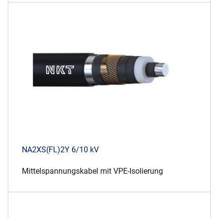
NA2XS(FL)2Y 6/10 kV
Mittelspannungskabel mit VPE-Isolierung