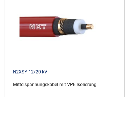
N2XSY 12/20 kV
Mittelspannungskabel mit VPE-Isolierung