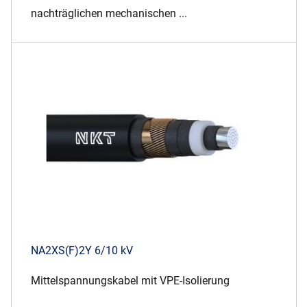
nachträglichen mechanischen ...
NA2XS(F)2Y 6/10 kV
Mittelspannungskabel mit VPE-Isolierung