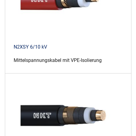
N2XSY 6/10 kV
Mittelspannungskabel mit VPE-Isolierung