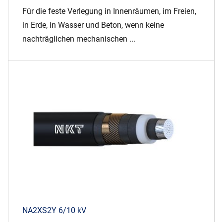
Für die feste Verlegung in Innenräumen, im Freien,
in Erde, in Wasser und Beton, wenn keine
nachträglichen mechanischen ...
NA2XS2Y 6/10 kV