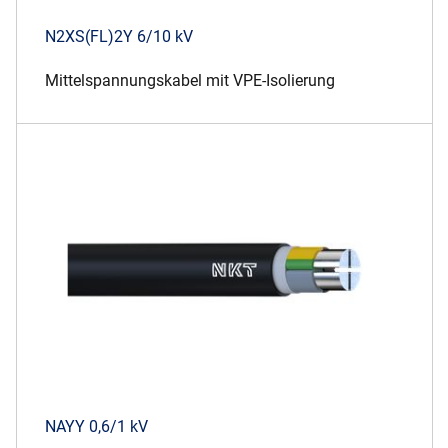
N2XS(FL)2Y 6/10 kV
Mittelspannungskabel mit VPE-Isolierung
NAYY 0,6/1 kV