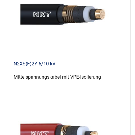
N2XS(F)2Y 6/10 kV
Mittelspannungskabel mit VPE-Isolierung