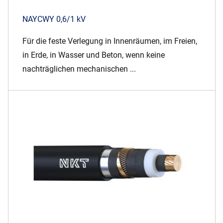
NAYCWY 0,6/1 kV
Für die feste Verlegung in Innenräumen, im Freien,
in Erde, in Wasser und Beton, wenn keine
nachträglichen mechanischen ...