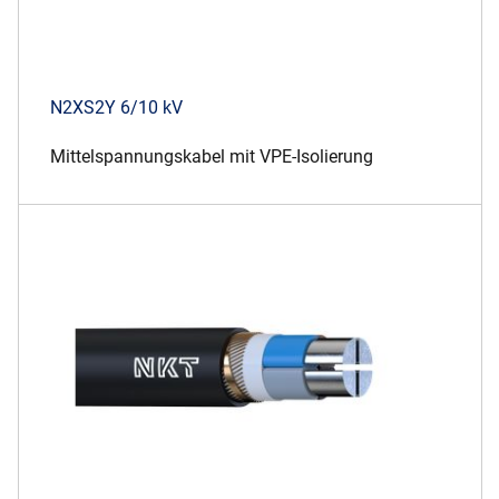
N2XS2Y 6/10 kV
Mittelspannungskabel mit VPE-Isolierung