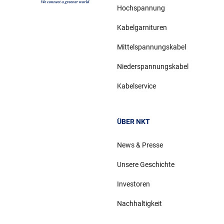
Hochspannung
Kabelgarnituren
Mittelspannungskabel
Niederspannungskabel
Kabelservice
ÜBER NKT
News & Presse
Unsere Geschichte
Investoren
Nachhaltigkeit