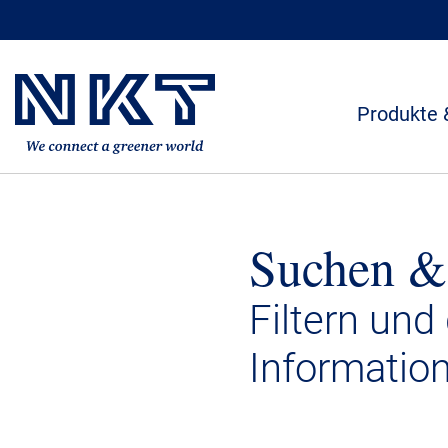
Produkte 
Suchen &
Filtern und
Informatio