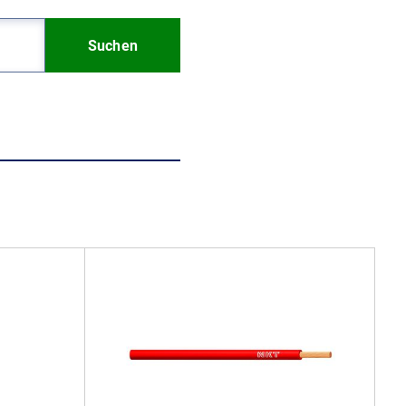
Suchen