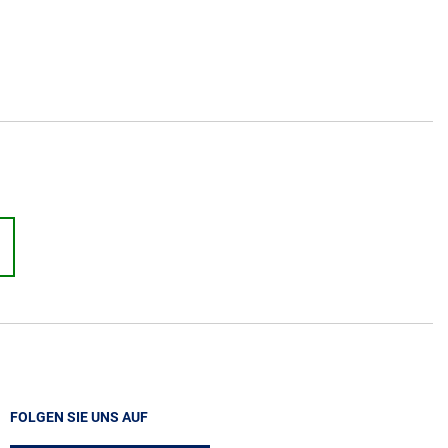
FOLGEN SIE UNS AUF