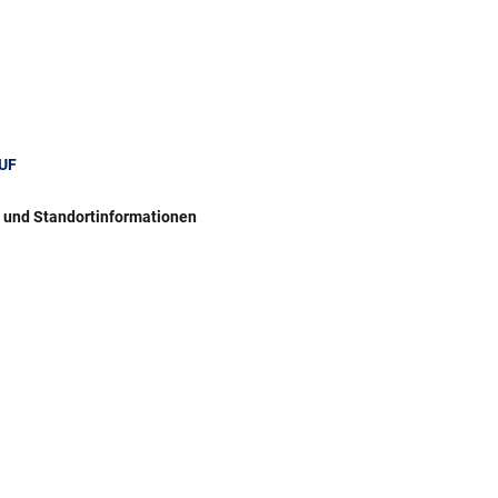
UF
r und Standortinformationen