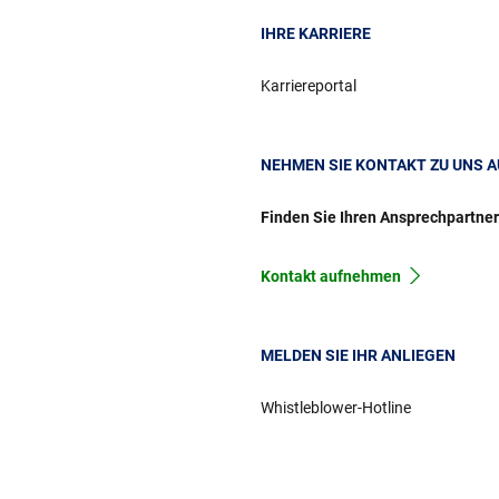
IHRE KARRIERE
Karriereportal
NEHMEN SIE KONTAKT ZU UNS A
Finden Sie Ihren Ansprechpartne
Kontakt aufnehmen
MELDEN SIE IHR ANLIEGEN
Whistleblower-Hotline