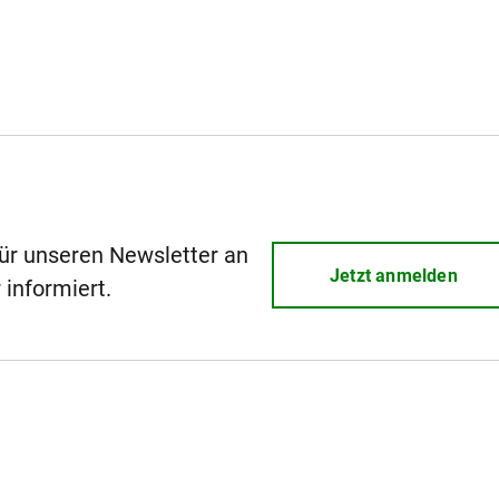
für unseren Newsletter an
Jetzt anmelden
 informiert.