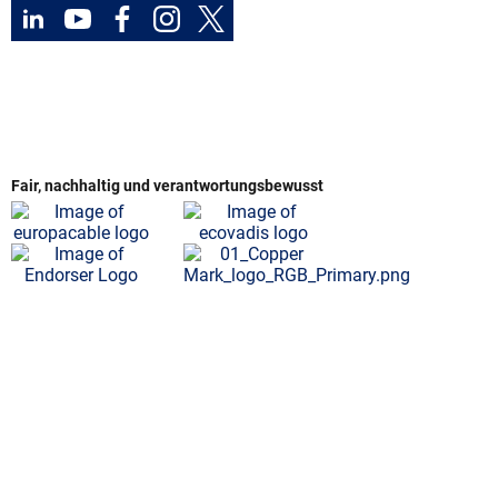
Fair, nachhaltig und verantwortungsbewusst