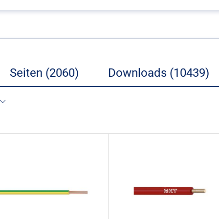
Seiten (2060)
Downloads (10439)