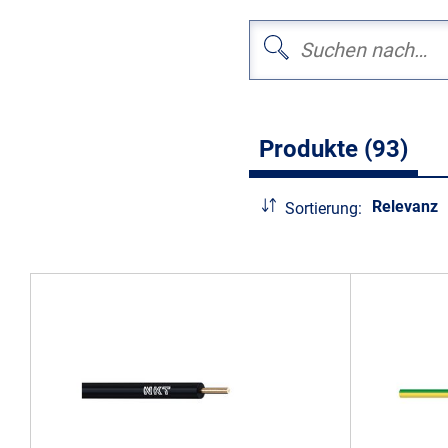
Produkte (93)
Relevanz
Sortierung: