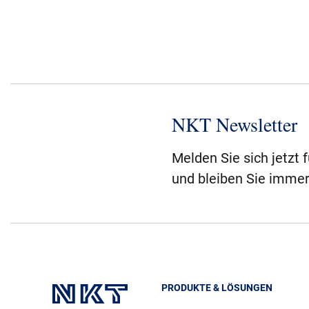
NKT Newsletter
Melden Sie sich jetzt 
und bleiben Sie immer
PRODUKTE & LÖSUNGEN