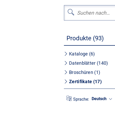
Produkte (93)
Kataloge (6)
Datenblätter (140)
Broschüren (1)
Zertifikate (17)
Deutsch
Sprache: