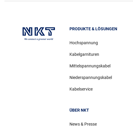
PRODUKTE & LÖSUNGEN
Hochspannung
Kabelgarnituren
Mittelspannungskabel
Niederspannungskabel
Kabelservice
ÜBER NKT
News & Presse