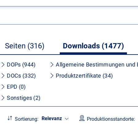
Seiten (316)
Downloads (1477)
DOPs (944)
Allgemeine Bestimmungen und 
DOCs (332)
Produktzertifikate (34)
EPD (0)
Sonstiges (2)
Relevanz
Sortierung:
Produktionsstandorte: