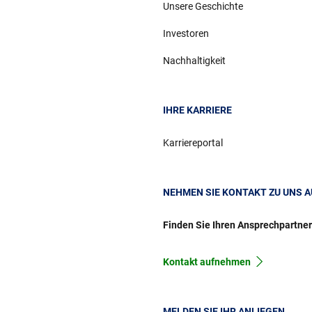
Unsere Geschichte
Investoren
Nachhaltigkeit
IHRE KARRIERE
Karriereportal
NEHMEN SIE KONTAKT ZU UNS A
Finden Sie Ihren Ansprechpartne
Kontakt aufnehmen
MELDEN SIE IHR ANLIEGEN