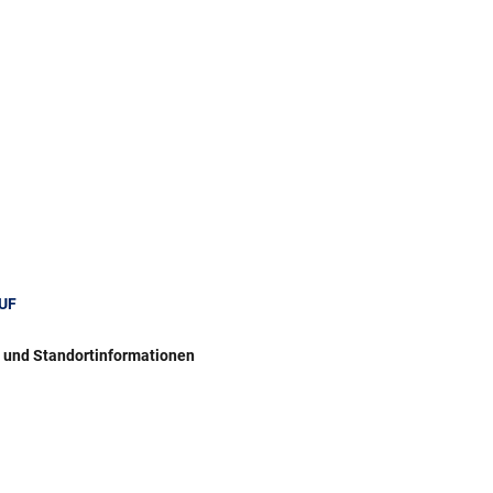
UF
r und Standortinformationen