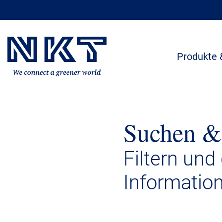
Produkte 
Suchen &
Filtern und
Informatio