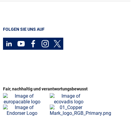
FOLGEN SIE UNS AUF
Fair, nachhaltig und verantwortungsbewusst