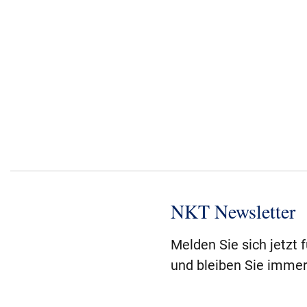
NKT Newsletter
Melden Sie sich jetzt 
und bleiben Sie immer