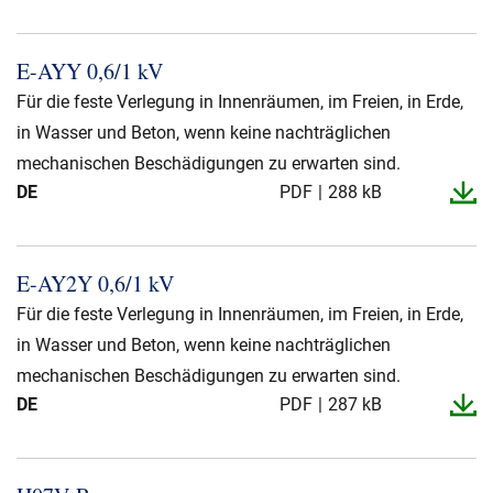
E-​AYY 0,6/1 kV
Für die feste Verlegung in Innenräumen, im Freien, in Erde,
in Wasser und Beton, wenn keine nachträglichen
mechanischen Beschädigungen zu erwarten sind.
DE
PDF
288 kB
E-​AY2Y 0,6/1 kV
Für die feste Verlegung in Innenräumen, im Freien, in Erde,
in Wasser und Beton, wenn keine nachträglichen
mechanischen Beschädigungen zu erwarten sind.
DE
PDF
287 kB