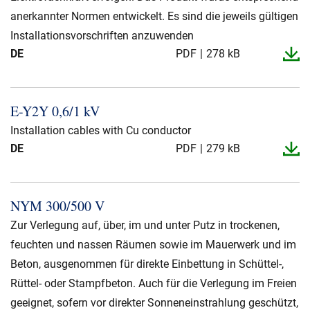
anerkannter Normen entwickelt. Es sind die jeweils gültigen
Installationsvorschriften anzuwenden
DE
PDF
278 kB
E-​Y2Y 0,6/1 kV
Installation cables with Cu conductor
DE
PDF
279 kB
NYM 300/500 V
Zur Verlegung auf, über, im und unter Putz in trockenen,
feuchten und nassen Räumen sowie im Mauerwerk und im
Beton, ausgenommen für direkte Einbettung in Schüttel-,
Rüttel- oder Stampfbeton. Auch für die Verlegung im Freien
geeignet, sofern vor direkter Sonneneinstrahlung geschützt,