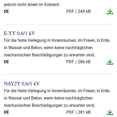
jedoch nicht direkt im Erdreich.
DE
PDF
240 kB
E-​YY 0,6/1 kV
Für die feste Verlegung in Innenräumen, im Freien, in Erde,
in Wasser und Beton, wenn keine nachträglichen
mechanischen Beschädigungen zu erwarten sind.
DE
PDF
286 kB
NAY2Y 0,6/1 kV
Für die feste Verlegung in Innenräumen, im Freien, in Erde,
in Wasser und Beton, wenn keine nachträglichen
mechanischen Beschädigungen zu erwarten sind.
DE
PDF
281 kB