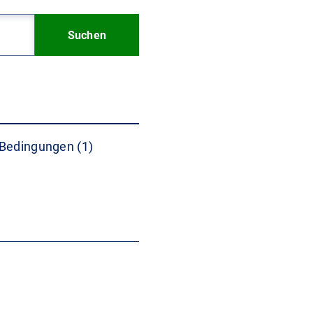
Suchen
Bedingungen (1)