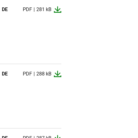
DE
PDF
281 kB
DE
PDF
288 kB