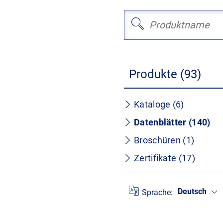
Produkte (93)
Kataloge (6)
Datenblätter (140)
Broschüren (1)
Zertifikate (17)
Deutsch
Sprache: