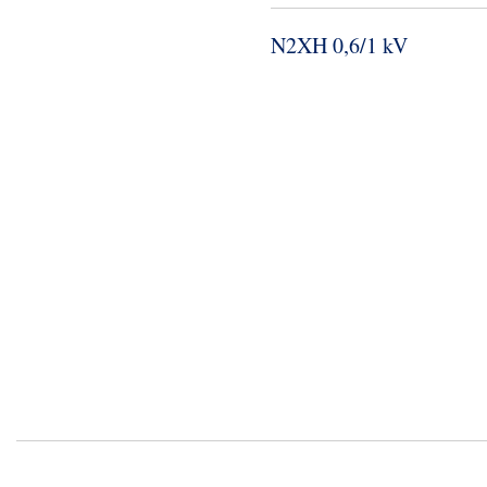
N2XH 0,6/1 kV