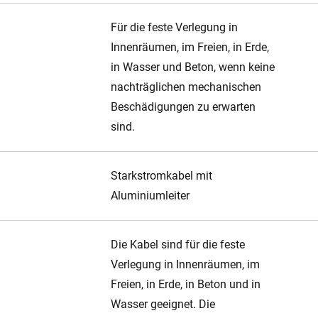
Für die feste Verlegung in
Innenräumen, im Freien, in Erde,
in Wasser und Beton, wenn keine
nachträglichen mechanischen
Beschädigungen zu erwarten
sind.
Starkstromkabel mit
Aluminiumleiter
Die Kabel sind für die feste
Verlegung in Innenräumen, im
Freien, in Erde, in Beton und in
Wasser geeignet. Die