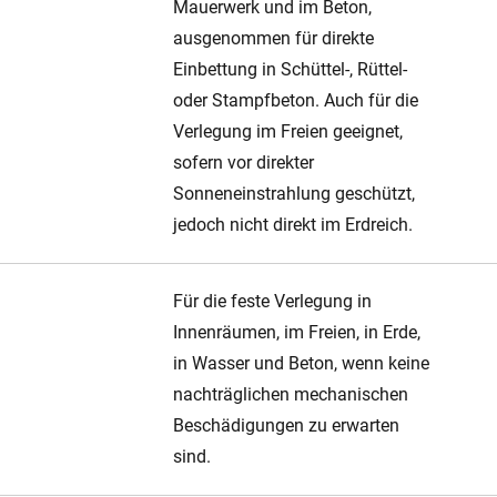
Mauerwerk und im Beton,
ausgenommen für direkte
Einbettung in Schüttel-, Rüttel-
oder Stampfbeton. Auch für die
Verlegung im Freien geeignet,
sofern vor direkter
Sonneneinstrahlung geschützt,
jedoch nicht direkt im Erdreich.
Für die feste Verlegung in
Innenräumen, im Freien, in Erde,
in Wasser und Beton, wenn keine
nachträglichen mechanischen
Beschädigungen zu erwarten
sind.