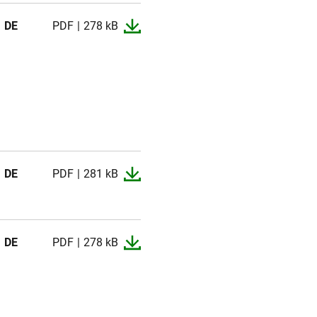
DE
PDF
278 kB
DE
PDF
281 kB
DE
PDF
278 kB