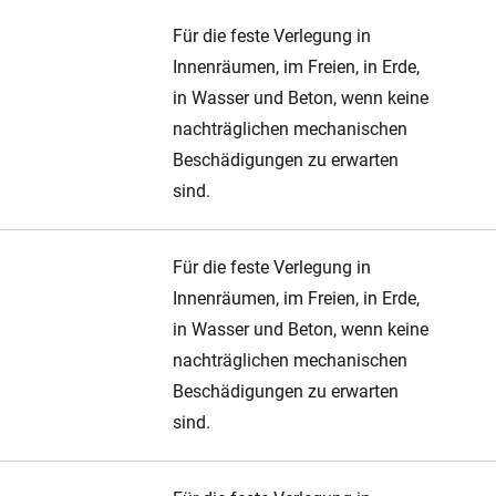
Für die feste Verlegung in
Innenräumen, im Freien, in Erde,
in Wasser und Beton, wenn keine
nachträglichen mechanischen
Beschädigungen zu erwarten
sind.
Für die feste Verlegung in
Innenräumen, im Freien, in Erde,
in Wasser und Beton, wenn keine
nachträglichen mechanischen
Beschädigungen zu erwarten
sind.