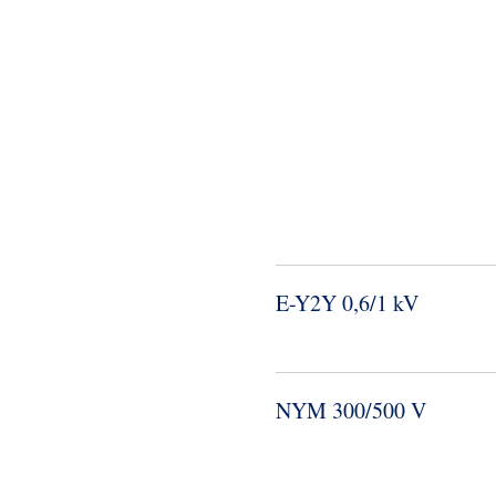
E-​Y2Y 0,6/1 kV
NYM 300/500 V