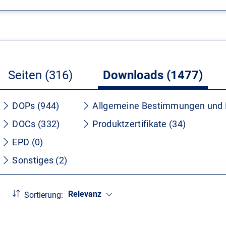
Seiten (316)
Downloads (1477)
DOPs (944)
Allgemeine Bestimmungen und 
DOCs (332)
Produktzertifikate (34)
EPD (0)
Sonstiges (2)
Relevanz
Sortierung: