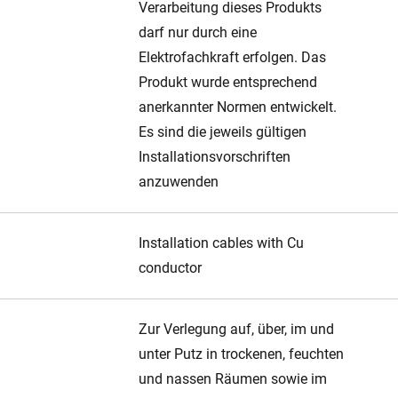
Verarbeitung dieses Produkts
darf nur durch eine
Elektrofachkraft erfolgen. Das
Produkt wurde entsprechend
anerkannter Normen entwickelt.
Es sind die jeweils gültigen
Installationsvorschriften
anzuwenden
Installation cables with Cu
conductor
Zur Verlegung auf, über, im und
unter Putz in trockenen, feuchten
und nassen Räumen sowie im