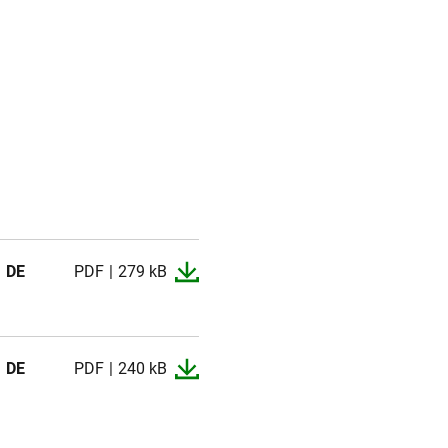
DE
PDF
279 kB
DE
PDF
240 kB