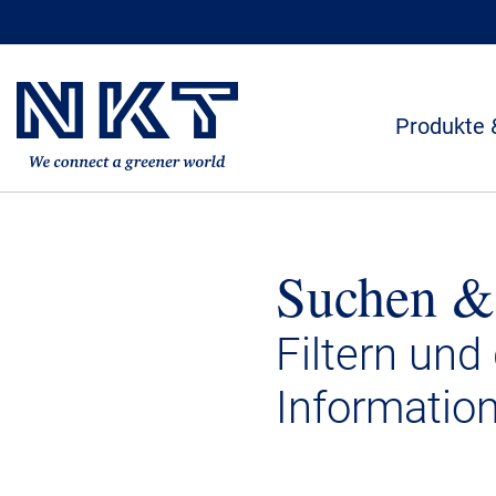
Produkte 
Suchen &
Filtern und
Informatio