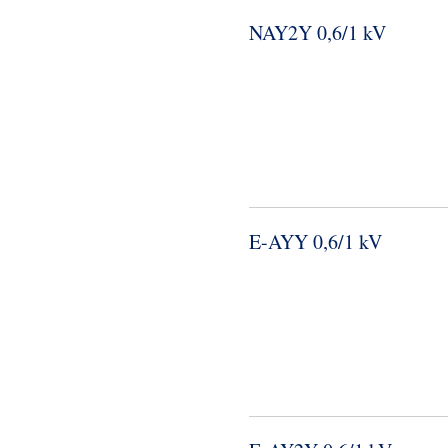
NAY2Y 0,6/1 kV
E-​AYY 0,6/1 kV