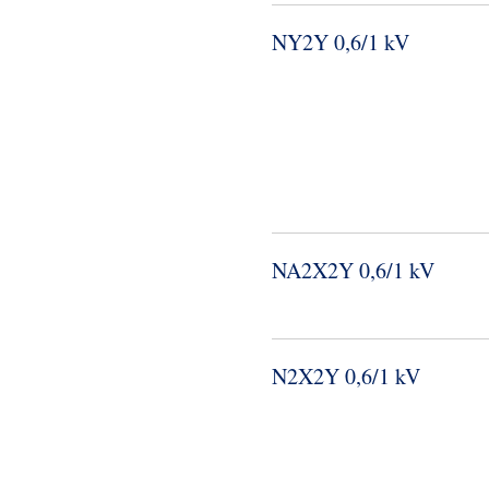
NY2Y 0,6/1 kV
NA2X2Y 0,6/1 kV
N2X2Y 0,6/1 kV