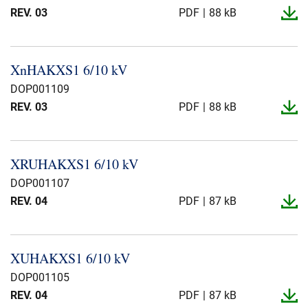
REV. 03
PDF
88 kB
XnHAKXS1 6/10 kV
DOP001109
REV. 03
PDF
88 kB
XRUHAKXS1 6/10 kV
DOP001107
REV. 04
PDF
87 kB
XUHAKXS1 6/10 kV
DOP001105
REV. 04
PDF
87 kB