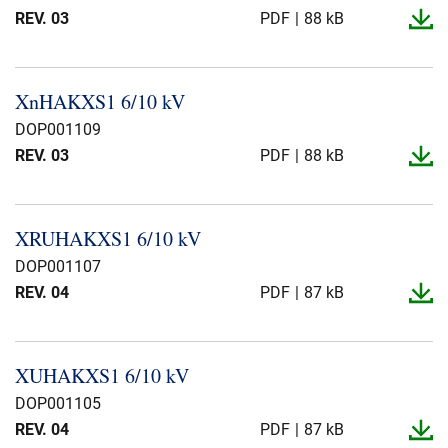
REV. 03
PDF
88 kB
XnHAKXS1 6/10 kV
DOP001109
REV. 03
PDF
88 kB
XRUHAKXS1 6/10 kV
DOP001107
REV. 04
PDF
87 kB
XUHAKXS1 6/10 kV
DOP001105
REV. 04
PDF
87 kB