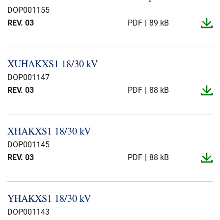
DOP001155
REV. 03
PDF
89 kB
XUHAKXS1 18/30 kV
DOP001147
REV. 03
PDF
88 kB
XHAKXS1 18/30 kV
DOP001145
REV. 03
PDF
88 kB
YHAKXS1 18/30 kV
DOP001143