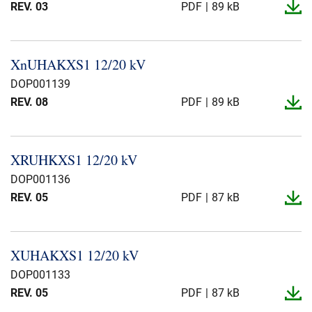
REV. 03
PDF
89 kB
XnUHAKXS1 12/20 kV
DOP001139
REV. 08
PDF
89 kB
XRUHKXS1 12/20 kV
DOP001136
REV. 05
PDF
87 kB
XUHAKXS1 12/20 kV
DOP001133
REV. 05
PDF
87 kB