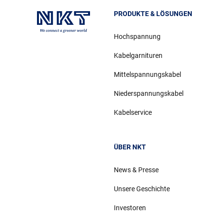
PRODUKTE & LÖSUNGEN
Hochspannung
Kabelgarnituren
Mittelspannungskabel
Niederspannungskabel
Kabelservice
ÜBER NKT
News & Presse
Unsere Geschichte
Investoren