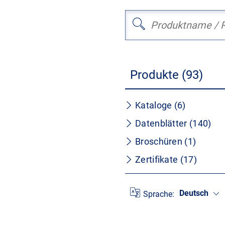
Produkte (93)
Kataloge (6)
Datenblätter (140)
Broschüren (1)
Zertifikate (17)
Deutsch
Sprache: