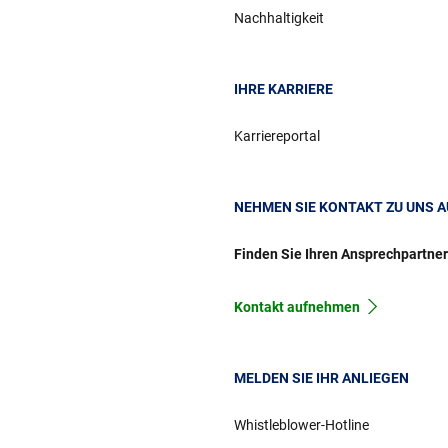
Nachhaltigkeit
IHRE KARRIERE
Karriereportal
NEHMEN SIE KONTAKT ZU UNS A
Finden Sie Ihren Ansprechpartne
Kontakt aufnehmen
MELDEN SIE IHR ANLIEGEN
Whistleblower-Hotline