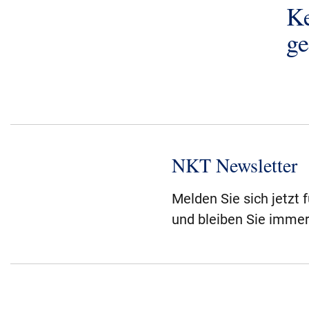
K
g
NKT Newsletter
Melden Sie sich jetzt 
und bleiben Sie immer