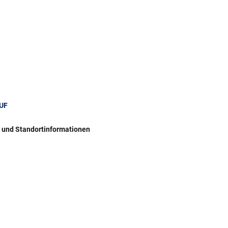
UF
r und Standortinformationen