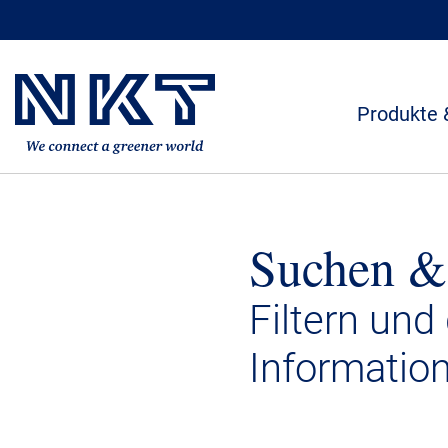
Produkte 
Suchen &
Filtern und
Informatio