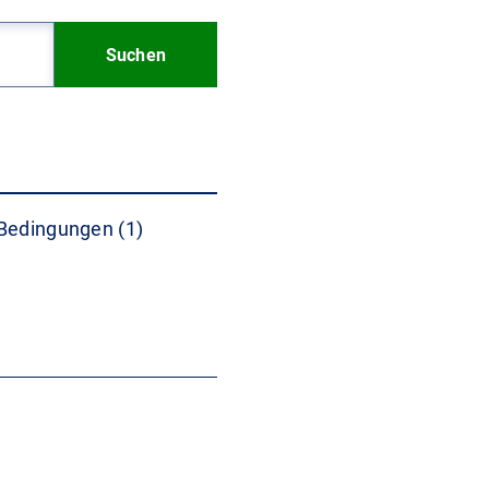
Suchen
Bedingungen (1)