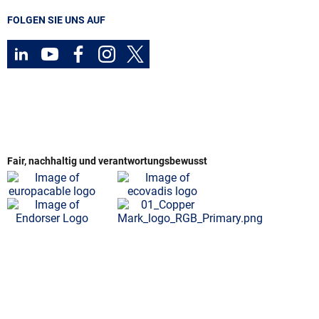
FOLGEN SIE UNS AUF
Fair, nachhaltig und verantwortungsbewusst