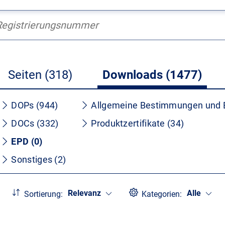
Seiten (318)
Downloads (1477)
DOPs (944)
Allgemeine Bestimmungen und 
DOCs (332)
Produktzertifikate (34)
EPD (0)
Sonstiges (2)
Relevanz
Alle
Sortierung:
Kategorien: