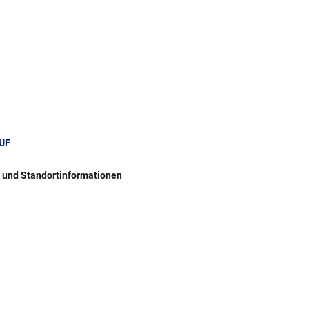
UF
r und Standortinformationen