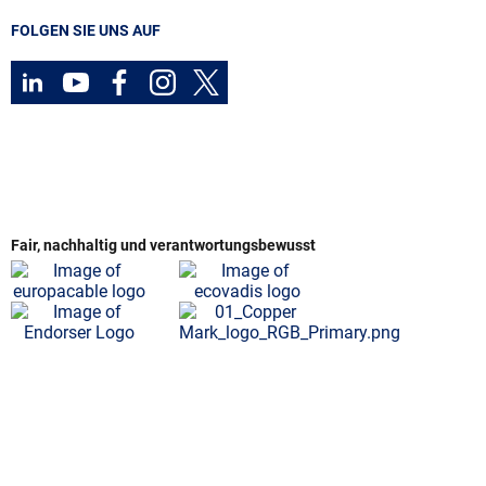
FOLGEN SIE UNS AUF
Fair, nachhaltig und verantwortungsbewusst