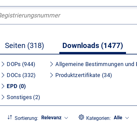
Seiten (318)
Downloads (1477)
DOPs (944)
Allgemeine Bestimmungen und 
DOCs (332)
Produktzertifikate (34)
EPD (0)
Sonstiges (2)
Relevanz
Alle
Sortierung:
Kategorien: