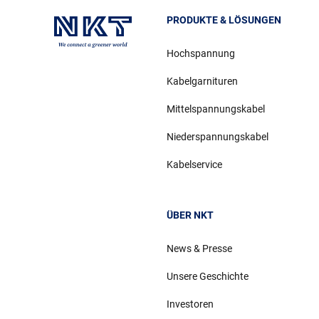
PRODUKTE & LÖSUNGEN
Hochspannung
Kabelgarnituren
Mittelspannungskabel
Niederspannungskabel
Kabelservice
ÜBER NKT
News & Presse
Unsere Geschichte
Investoren