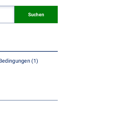
Suchen
Bedingungen (1)