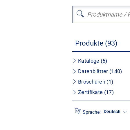
Produkte (93)
Kataloge (6)
Datenblätter (140)
Broschüren (1)
Zertifikate (17)
Deutsch
Sprache: