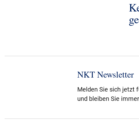
K
g
NKT Newsletter
Melden Sie sich jetzt 
und bleiben Sie immer