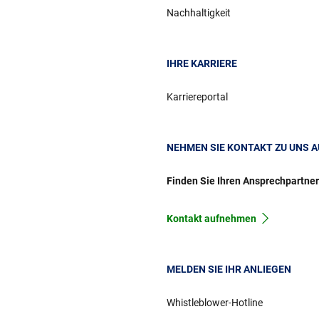
Nachhaltigkeit
IHRE KARRIERE
Karriereportal
NEHMEN SIE KONTAKT ZU UNS A
Finden Sie Ihren Ansprechpartne
Kontakt aufnehmen
MELDEN SIE IHR ANLIEGEN
Whistleblower-Hotline