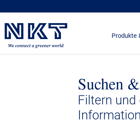
Produkte 
Suchen &
Filtern und
Informatio