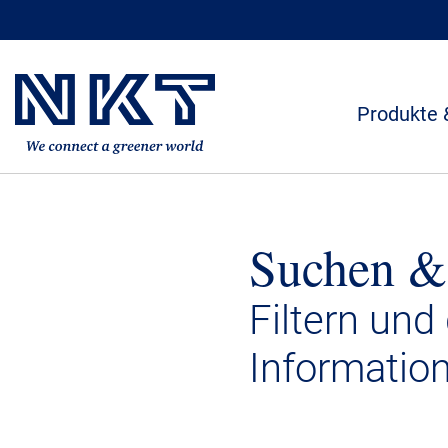
Produkte 
Suchen &
Filtern und
Informatio