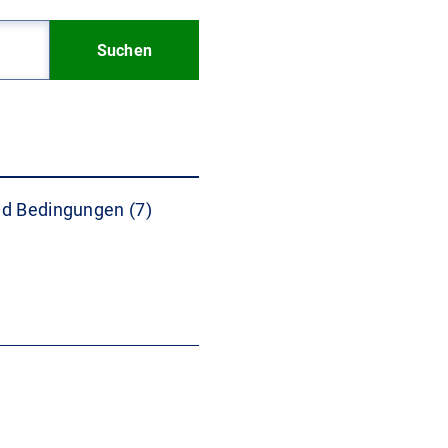
Suchen
d Bedingungen (7)