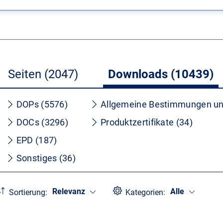
Seiten (2047)
Downloads (10439)
DOPs (5576)
Allgemeine Bestimmungen un
DOCs (3296)
Produktzertifikate (34)
EPD (187)
Sonstiges (36)
Relevanz
Alle
Sortierung:
Kategorien: