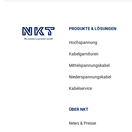
PRODUKTE & LÖSUNGEN
Hochspannung
Kabelgarnituren
Mittelspannungskabel
Niederspannungskabel
Kabelservice
ÜBER NKT
News & Presse