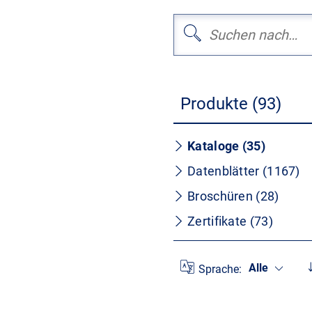
Produkte (93)
Kataloge (35)
Datenblätter (1167)
Broschüren (28)
Zertifikate (73)
Alle
Sprache: