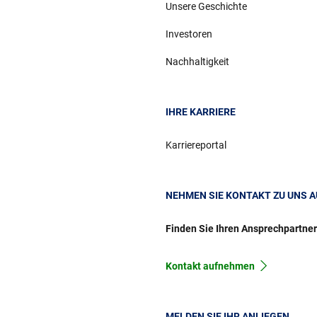
Unsere Geschichte
Investoren
Nachhaltigkeit
IHRE KARRIERE
Karriereportal
NEHMEN SIE KONTAKT ZU UNS A
Finden Sie Ihren Ansprechpartne
Kontakt aufnehmen
MELDEN SIE IHR ANLIEGEN