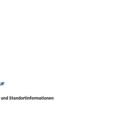
UF
r und Standortinformationen