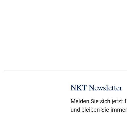
NKT Newsletter
Melden Sie sich jetzt 
und bleiben Sie immer