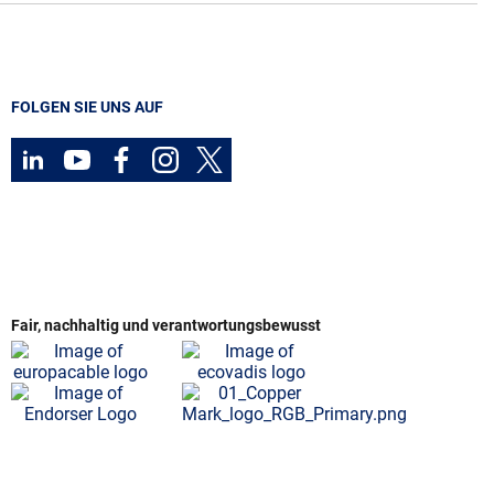
FOLGEN SIE UNS AUF
Fair, nachhaltig und verantwortungsbewusst