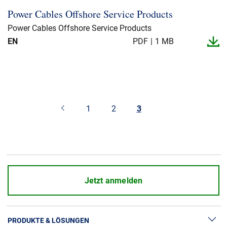
Power Cables Offshore Service Products
Power Cables Offshore Service Products
EN
PDF
1 MB
1
2
3
Jetzt anmelden
PRODUKTE & LÖSUNGEN