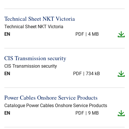
Technical Sheet NKT Victoria
Technical Sheet NKT Victoria
EN
PDF
4 MB
CIS Transmission security
CIS Transmission security
EN
PDF
734 kB
Power Cables Onshore Service Products
Catalogue Power Cables Onshore Service Products
EN
PDF
9 MB