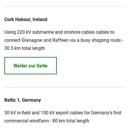
Cork Habour, Ireland
Using 220 kV submarine and onshore cables cables to
connect Glanagow and Raffeen via a busy shipping route -
30.5 km total length
Weiter zur Seite
Baltic 1, Germany
30 kV in-field and 150 kV export cables for Germany's first
commercial windfarm - 80 km total length