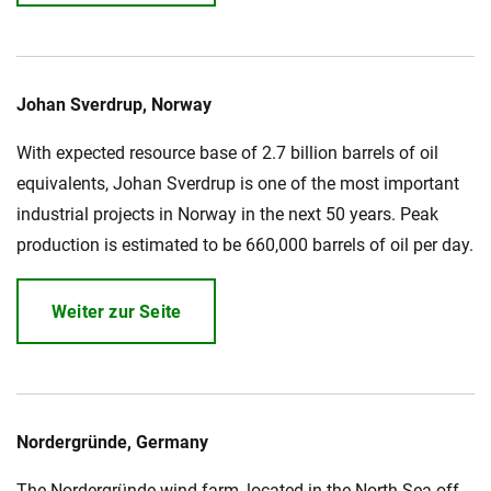
Johan Sverdrup, Norway
With expected resource base of 2.7 billion barrels of oil
equivalents, Johan Sverdrup is one of the most important
industrial projects in Norway in the next 50 years. Peak
production is estimated to be 660,000 barrels of oil per day.
Weiter zur Seite
Nordergründe, Germany
The Nordergründe wind farm, located in the North Sea off