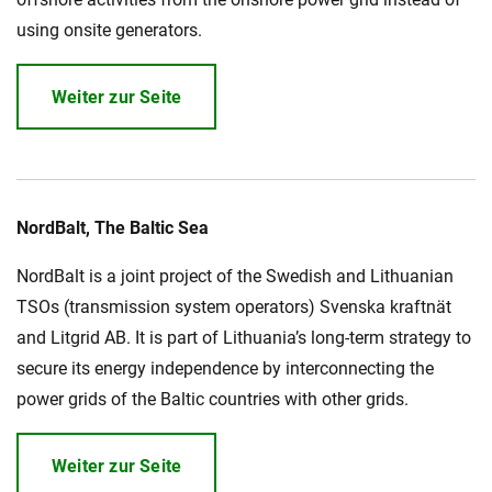
using onsite generators.
Weiter zur Seite
NordBalt, The Baltic Sea
NordBalt is a joint project of the Swedish and Lithuanian
TSOs (transmission system operators) Svenska kraftnät
and Litgrid AB. It is part of Lithuania’s long-term strategy to
secure its energy independence by interconnecting the
power grids of the Baltic countries with other grids.
Weiter zur Seite