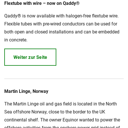
Flextube with wire – now on Qaddy®
Qaddy® is now available with halogen-free flextube wire.
Flexible tubes with pre-wired conductors can be used for
both open and closed installations and can be embedded
in concrete.
Weiter zur Seite
Martin Linge, Norway
The Martin Linge oil and gas field is located in the North
Sea offshore Norway, close to the border to the UK
continental shelf. The owner Equinor wanted to power the
offshore activities from the onshore power grid instead of