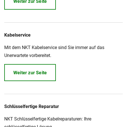
Weiter zur Seite
Kabelservice
Mit dem NKT Kabelservice sind Sie immer auf das
Unerwartete vorbereitet.
Weiter zur Seite
Schlüsselfertige Reparatur
NKT Schlüsselfertige Kabelreparaturen: Ihre
schlüsselfertige Lösung.