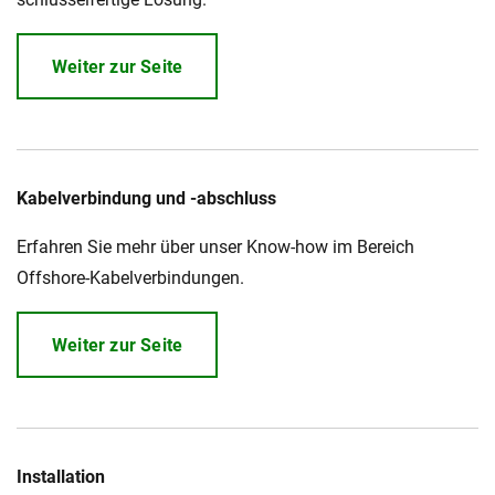
Weiter zur Seite
Kabelverbindung und -abschluss
Erfahren Sie mehr über unser Know-how im Bereich
Offshore-Kabelverbindungen.
Weiter zur Seite
Installation