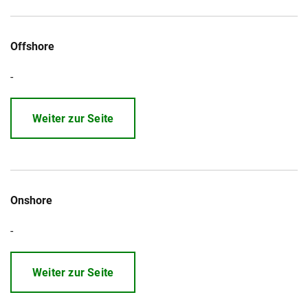
Offshore
-
Weiter zur Seite
Onshore
-
Weiter zur Seite