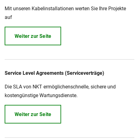
Mit unseren Kabelinstallationen werten Sie Ihre Projekte
auf
Weiter zur Seite
Service Level Agreements (Serviceverträge)
Die SLA von NKT ermöglichenschnelle, sichere und
kostengünstige Wartungsdienste.
Weiter zur Seite