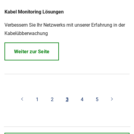
Kabel Monitoring Lösungen
Verbessern Sie Ihr Netzwerks mit unserer Erfahrung in der
Kabelübberwachung
Weiter zur Seite
1
2
3
4
5