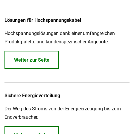
Lösungen für Hochspannungskabel
Hochspannungslösungen dank einer umfangreichen
Produktpalette und kundenspezifischer Angebote.
Weiter zur Seite
Sichere Energieverteilung
Der Weg des Stroms von der Energieerzeugung bis zum
Endverbraucher.