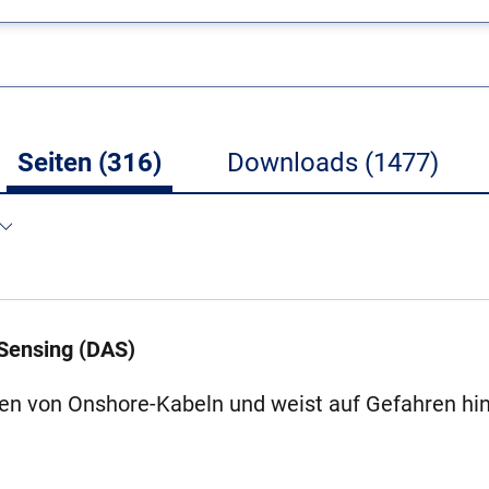
Seiten (316)
Downloads (1477)
 Sensing (DAS)
en von Onshore-Kabeln und weist auf Gefahren hin