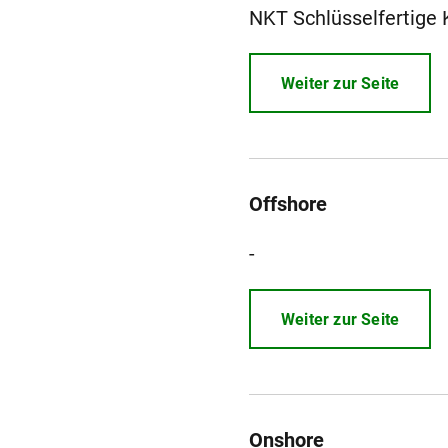
NKT Schlüsselfertige 
Weiter zur Seite
Offshore
-
Weiter zur Seite
Onshore