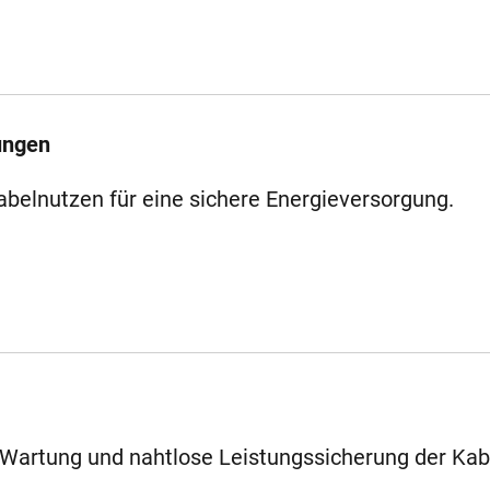
ungen
belnutzen für eine sichere Energieversorgung.
 Wartung und nahtlose Leistungssicherung der Kab