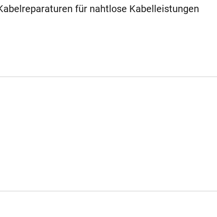
Kabelreparaturen für nahtlose Kabelleistungen