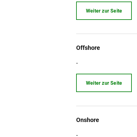
Weiter zur Seite
Offshore
-
Weiter zur Seite
Onshore
-