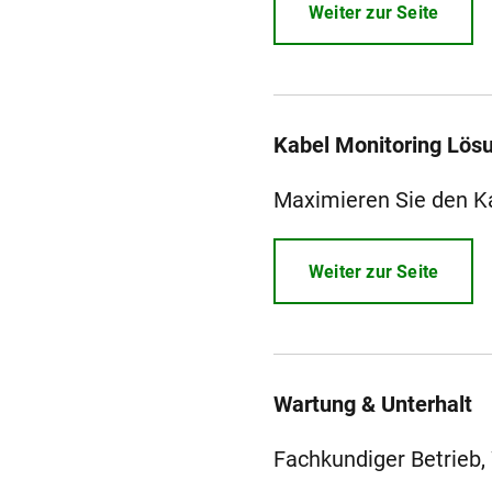
Weiter zur Seite
Kabel Monitoring Lös
Maximieren Sie den Ka
Weiter zur Seite
Wartung & Unterhalt
Fachkundiger Betrieb,