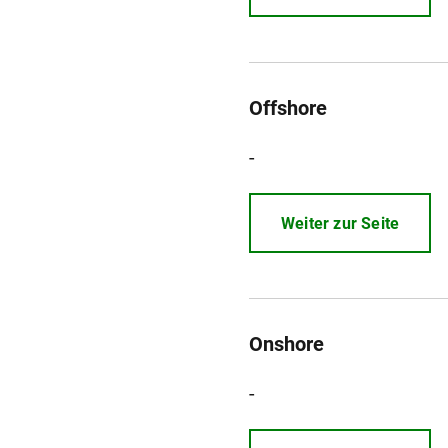
Offshore
-
Weiter zur Seite
Onshore
-