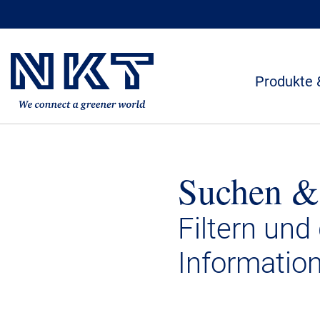
Produkte 
Suchen &
Filtern und
Informatio