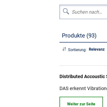
Produkte (93)
Relevanz
Sortierung:
Distributed Accoustic
DAS erkennt Vibration
Weiter zur Seite