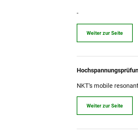
-
Weiter zur Seite
Hochspannungsprüfu
NKT's mobile resonant
Weiter zur Seite