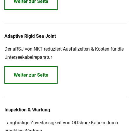
Weiter zur Seite
Adaptive Rigid Sea Joint
Der aRSJ von NKT reduziert Ausfallzeiten & Kosten für die
Unterseekabelreparatur
Weiter zur Seite
Inspektion & Wartung
Langfristige Zuverlässigkeit von Offshore-Kabeln durch
proaktive Wartung.