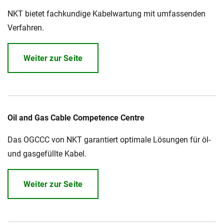
NKT bietet fachkundige Kabelwartung mit umfassenden
Verfahren.
Weiter zur Seite
Oil and Gas Cable Competence Centre
Das OGCCC von NKT garantiert optimale Lösungen für öl-
und gasgefüllte Kabel.
Weiter zur Seite