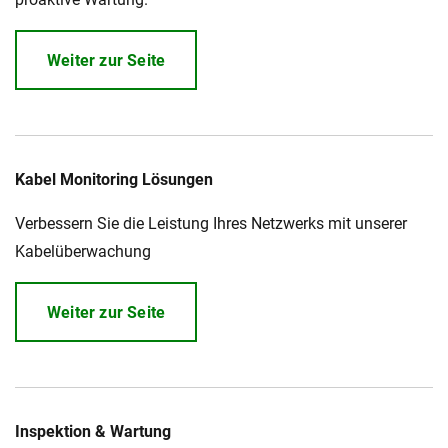
Weiter zur Seite
Kabel Monitoring Lösungen
Verbessern Sie die Leistung Ihres Netzwerks mit unserer
Kabelüberwachung
Weiter zur Seite
Inspektion & Wartung