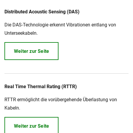
Distributed Acoustic Sensing (DAS)
Die DAS-Technologie erkennt Vibrationen entlang von
Unterseekabeln.
Weiter zur Seite
Real Time Thermal Rating (RTTR)
RTTR ermöglicht die vorübergehende Überlastung von
Kabeln.
Weiter zur Seite