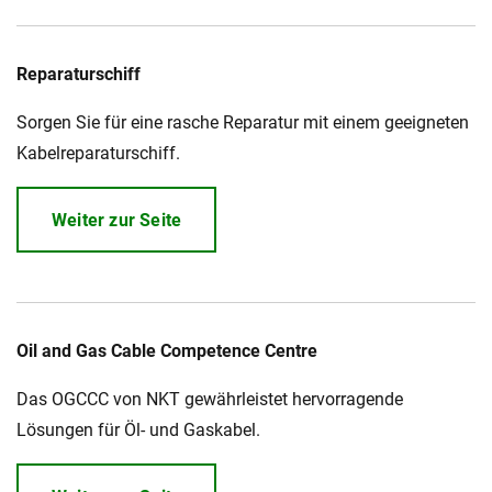
Reparaturschiff
Sorgen Sie für eine rasche Reparatur mit einem geeigneten
Kabelreparaturschiff.
Weiter zur Seite
Oil and Gas Cable Competence Centre
Das OGCCC von NKT gewährleistet hervorragende
Lösungen für Öl- und Gaskabel.