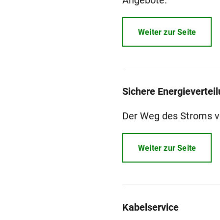
Angebote.
Weiter zur Seite
Sichere Energievertei
Der Weg des Stroms v
Weiter zur Seite
Kabelservice