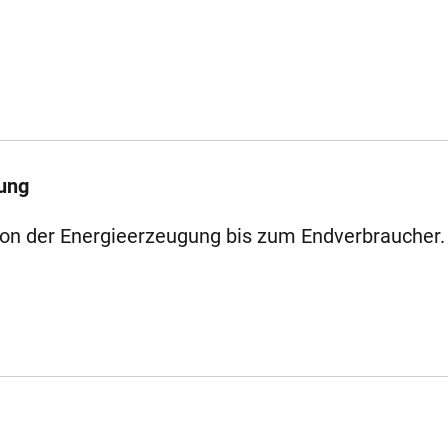
lung
on der Energieerzeugung bis zum Endverbraucher.