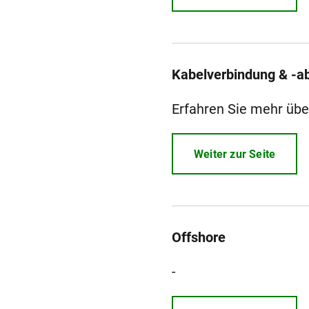
Kabelverbindung & -a
Erfahren Sie mehr üb
Weiter zur Seite
Offshore
-