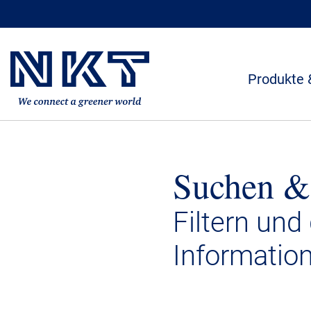
Produkte 
Suchen &
Filtern und
Informatio