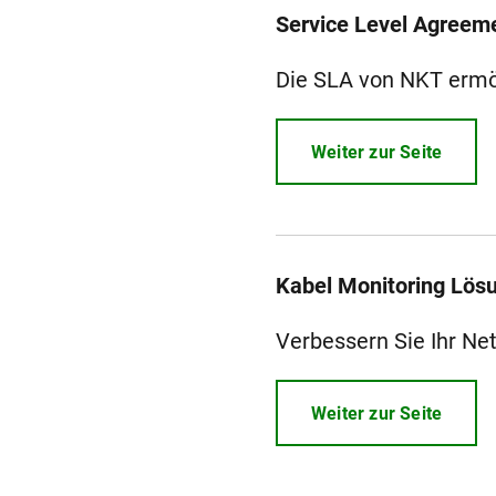
Service Level Agreeme
Die SLA von NKT ermög
Weiter zur Seite
Kabel Monitoring Lös
Verbessern Sie Ihr Ne
Weiter zur Seite