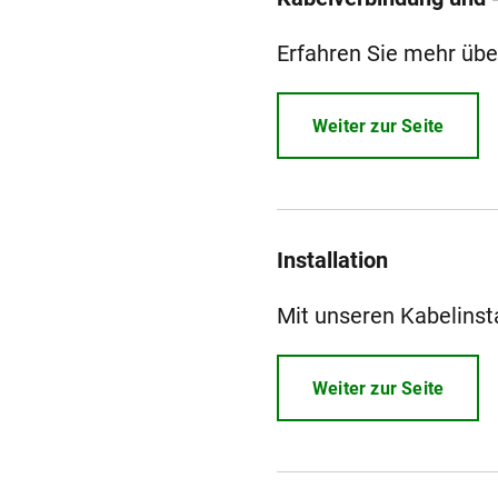
Erfahren Sie mehr üb
Weiter zur Seite
Installation
Mit unseren Kabelinsta
Weiter zur Seite