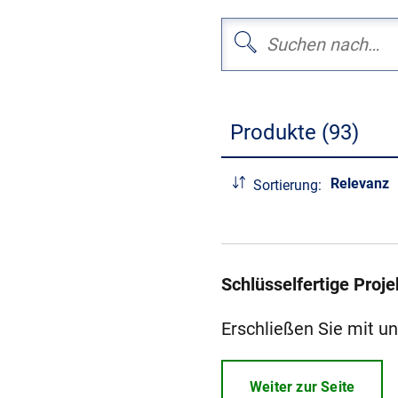
Produkte (93)
Relevanz
Sortierung:
Schlüsselfertige Proje
Erschließen Sie mit u
Weiter zur Seite