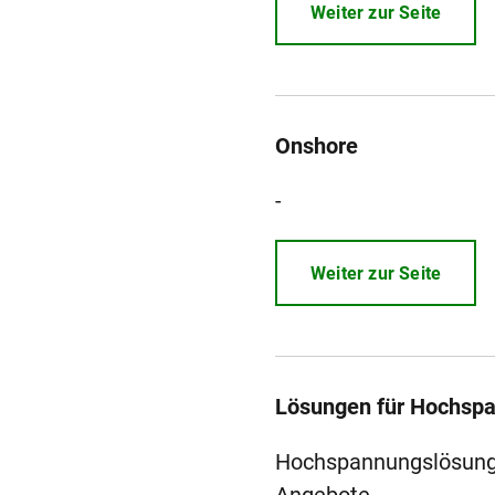
Weiter zur Seite
Onshore
-
Weiter zur Seite
Lösungen für Hochsp
Hochspannungslösunge