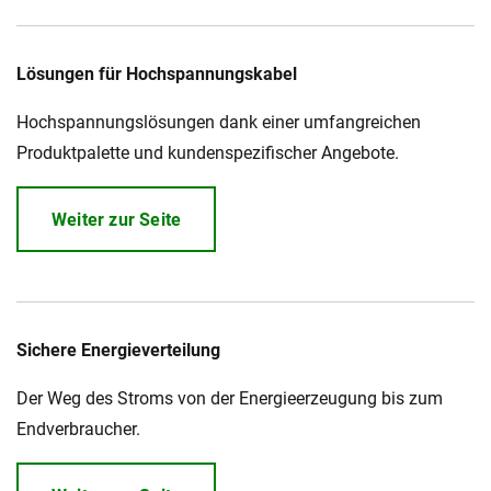
Lösungen für Hochspannungskabel
Hochspannungslösungen dank einer umfangreichen
Produktpalette und kundenspezifischer Angebote.
Weiter zur Seite
Sichere Energieverteilung
Der Weg des Stroms von der Energieerzeugung bis zum
Endverbraucher.