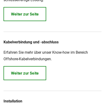
Weiter zur Seite
Kabelverbindung und -abschluss
Erfahren Sie mehr über unser Know-how im Bereich
Offshore-Kabelverbindungen.
Weiter zur Seite
Installation