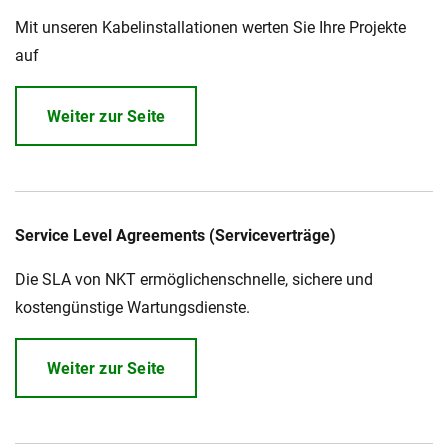
Mit unseren Kabelinstallationen werten Sie Ihre Projekte
auf
Weiter zur Seite
Service Level Agreements (Serviceverträge)
Die SLA von NKT ermöglichenschnelle, sichere und
kostengünstige Wartungsdienste.
Weiter zur Seite