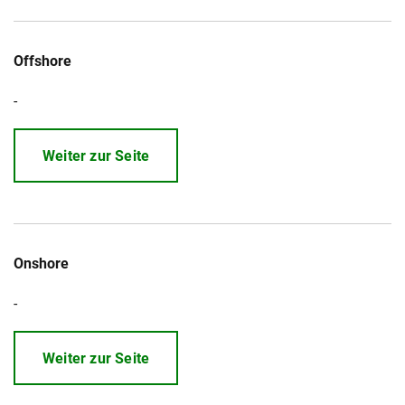
Offshore
-
Weiter zur Seite
Onshore
-
Weiter zur Seite