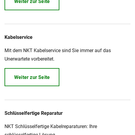
Weiter zur Seite
Kabelservice
Mit dem NKT Kabelservice sind Sie immer auf das
Unerwartete vorbereitet.
Weiter zur Seite
Schlüsselfertige Reparatur
NKT Schlüsselfertige Kabelreparaturen: Ihre
schlüsselfertige Lösung.