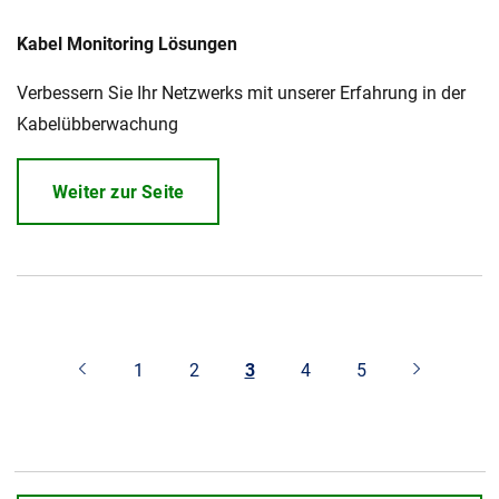
Kabel Monitoring Lösungen
Verbessern Sie Ihr Netzwerks mit unserer Erfahrung in der
Kabelübberwachung
Weiter zur Seite
1
2
3
4
5