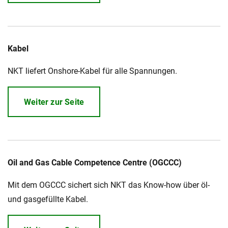
Kabel
NKT liefert Onshore-Kabel für alle Spannungen.
Weiter zur Seite
Oil and Gas Cable Competence Centre (OGCCC)
Mit dem OGCCC sichert sich NKT das Know-how über öl-
und gasgefüllte Kabel.