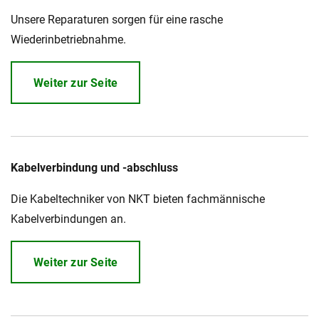
Unsere Reparaturen sorgen für eine rasche
Wiederinbetriebnahme.
Weiter zur Seite
Kabelverbindung und -abschluss
Die Kabeltechniker von NKT bieten fachmännische
Kabelverbindungen an.
Weiter zur Seite