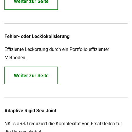
Weiter zur Seite
Fehler- oder Lecklokalisierung
Effiziente Leckortung durch ein Portfolio effizienter
Methoden.
Weiter zur Seite
Adaptive Rigid Sea Joint
NKTs aRSJ reduziert die Komplexität von Ersatzteilen für
die Unterseekabel.