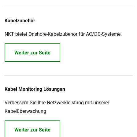
Kabelzubehör
NKT bietet Onshore-Kabelzubehör für AC/DC-Systeme.
Weiter zur Seite
Kabel Monitoring Lösungen
Verbessern Sie Ihre Netzwerkleistung mit unserer
Kabelüberwachung
Weiter zur Seite