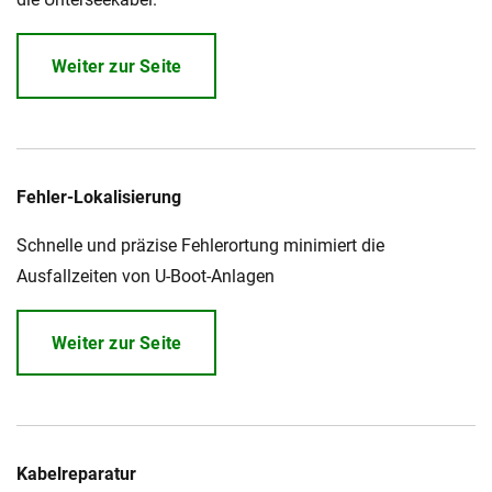
Weiter zur Seite
Fehler-Lokalisierung
Schnelle und präzise Fehlerortung minimiert die
Ausfallzeiten von U-Boot-Anlagen
Weiter zur Seite
Kabelreparatur