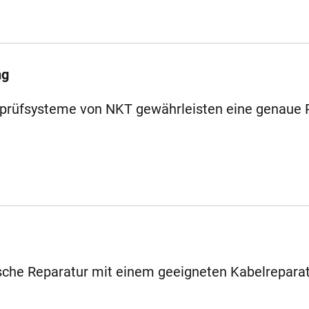
ng
prüfsysteme von NKT gewährleisten eine genaue 
asche Reparatur mit einem geeigneten Kabelreparat