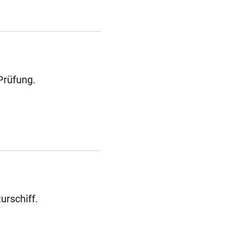
Prüfung.
urschiff.