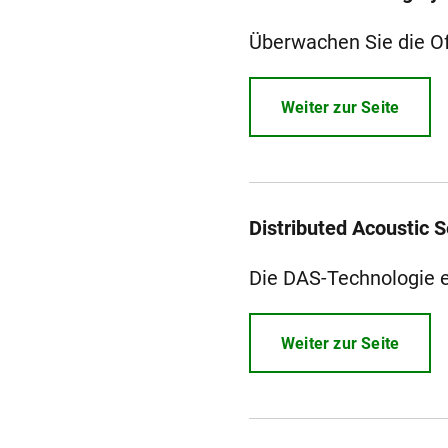
Überwachen Sie die O
Weiter zur Seite
Distributed Acoustic 
Die DAS-Technologie e
Weiter zur Seite