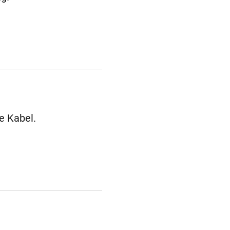
e Kabel.