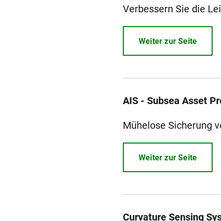
Verbessern Sie die Le
Weiter zur Seite
AIS - Subsea Asset Pr
Mühelose Sicherung v
Weiter zur Seite
Curvature Sensing Sy