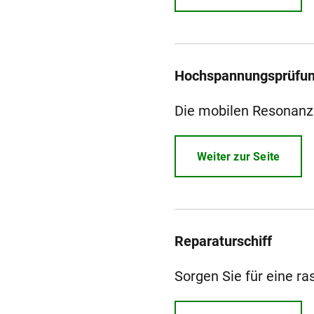
Hochspannungsprüfu
Die mobilen Resonanz
Weiter zur Seite
Reparaturschiff
Sorgen Sie für eine r