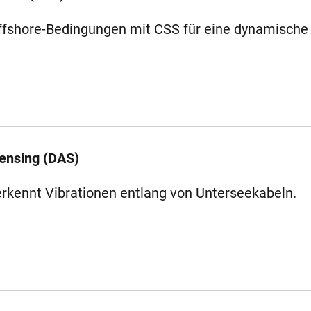
ffshore-Bedingungen mit CSS für eine dynamische
Sensing (DAS)
rkennt Vibrationen entlang von Unterseekabeln.