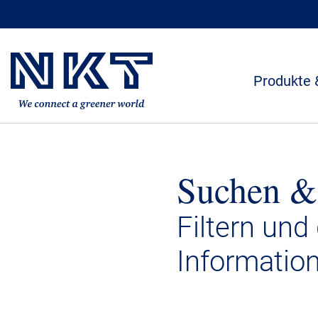
Produkte 
Suchen &
Filtern und
Informatio