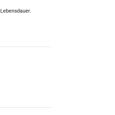
 Lebensdauer.