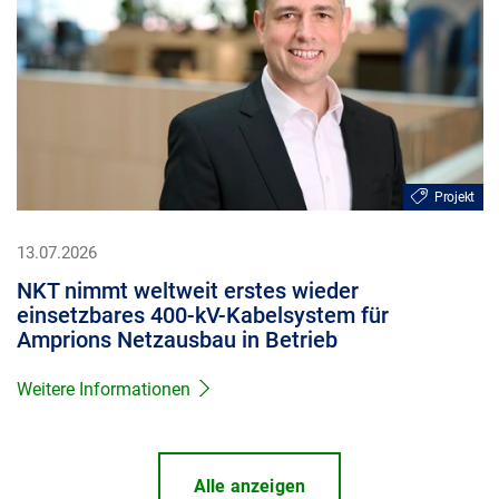
Projekt
13.07.2026
NKT nimmt weltweit erstes wieder
einsetzbares 400-kV-Kabelsystem für
Amprions Netzausbau in Betrieb
Weitere Informationen
Alle anzeigen