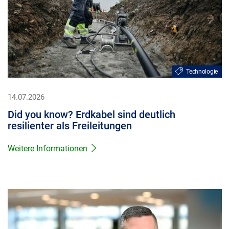
Technologie
14.07.2026
Did you know? Erdkabel sind deutlich
resilienter als Freileitungen
Weitere Informationen