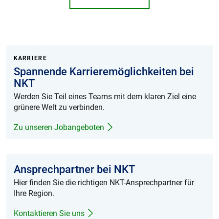
KARRIERE
Spannende Karrieremöglichkeiten bei
NKT
Werden Sie Teil eines Teams mit dem klaren Ziel eine
grünere Welt zu verbinden.
Zu unseren Jobangeboten
Ansprechpartner bei NKT
Hier finden Sie die richtigen NKT-Ansprechpartner für
Ihre Region.
Kontaktieren Sie uns