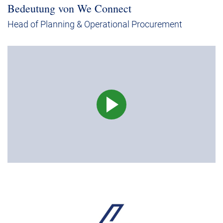
Bedeutung von We Connect
Head of Planning & Operational Procurement