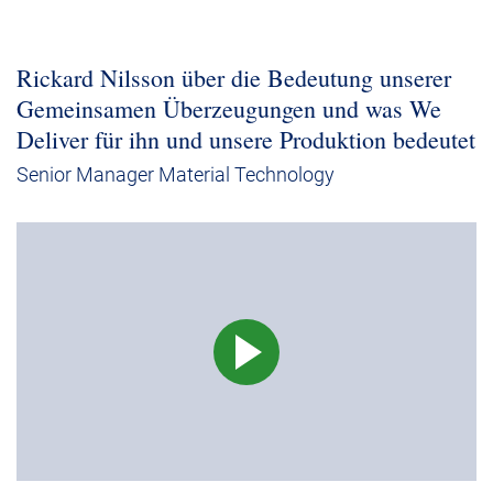
Rickard Nilsson über die Bedeutung unserer
Gemeinsamen Überzeugungen und was We
Deliver für ihn und unsere Produktion bedeutet
Senior Manager Material Technology