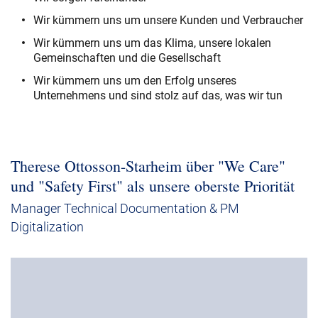
Wir kümmern uns um unsere Kunden und Verbraucher
Wir kümmern uns um das Klima, unsere lokalen
Gemeinschaften und die Gesellschaft
Wir kümmern uns um den Erfolg unseres
Unternehmens und sind stolz auf das, was wir tun
Therese Ottosson-Starheim über "We Care"
und "Safety First" als unsere oberste Priorität
Manager Technical Documentation & PM
Digitalization