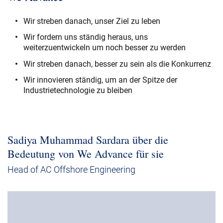
Wir streben danach, unser Ziel zu leben
Wir fordern uns ständig heraus, uns
weiterzuentwickeln um noch besser zu werden
Wir streben danach, besser zu sein als die Konkurrenz
Wir innovieren ständig, um an der Spitze der
Industrietechnologie zu bleiben
Sadiya Muhammad Sardara über die
Bedeutung von We Advance für sie
Head of AC Offshore Engineering