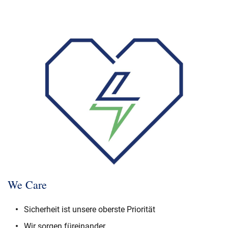
We Care
Sicherheit ist unsere oberste Priorität
Wir sorgen füreinander