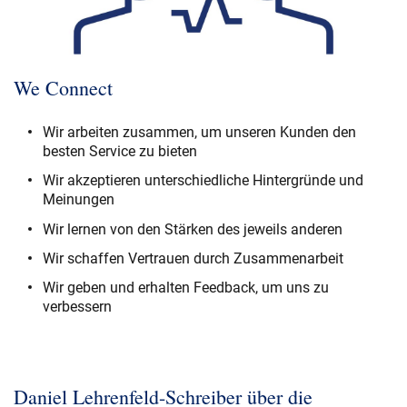
We Connect
Wir arbeiten zusammen, um unseren Kunden den
besten Service zu bieten
Wir akzeptieren unterschiedliche Hintergründe und
Meinungen
Wir lernen von den Stärken des jeweils anderen
Wir schaffen Vertrauen durch Zusammenarbeit
Wir geben und erhalten Feedback, um uns zu
verbessern
Daniel Lehrenfeld-Schreiber über die