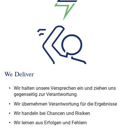
We Deliver
Wir halten unsere Versprechen ein und ziehen uns
gegenseitig zur Verantwortung.
Wir übernehmen Verantwortung für die Ergebnisse
Wir handeln bei Chancen und Risiken
Wir lernen aus Erfolgen und Fehlern