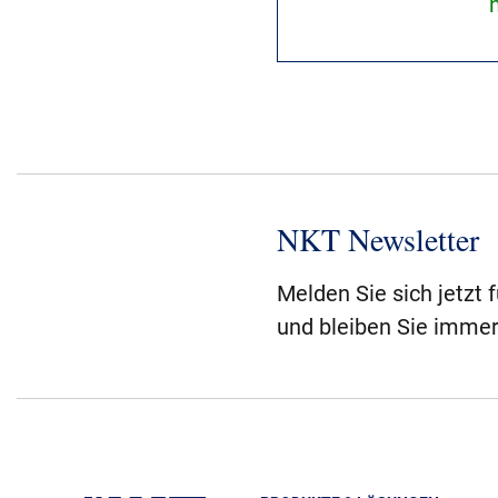
NKT Newsletter
Melden Sie sich jetzt 
und bleiben Sie immer