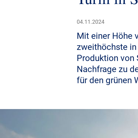
04.11.2024
Mit einer Höhe 
zweithöchste in
Produktion von 
Nachfrage zu d
für den grünen 