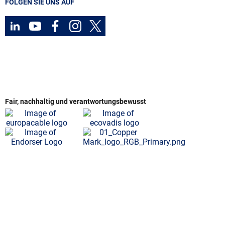
FOLGEN SIE UNS AUF
Fair, nachhaltig und verantwortungsbewusst