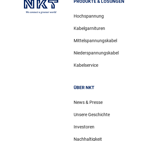
PRODUKTE & LÖSUNGEN
Hochspannung
Kabelgarnituren
Mittelspannungskabel
Niederspannungskabel
Kabelservice
ÜBER NKT
News & Presse
Unsere Geschichte
Investoren
Nachhaltigkeit