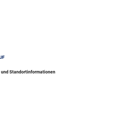
UF
r und Standortinformationen