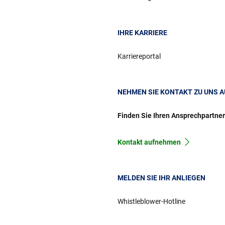
IHRE KARRIERE
Karriereportal
NEHMEN SIE KONTAKT ZU UNS A
Finden Sie Ihren Ansprechpartne
Kontakt aufnehmen
MELDEN SIE IHR ANLIEGEN
Whistleblower-Hotline