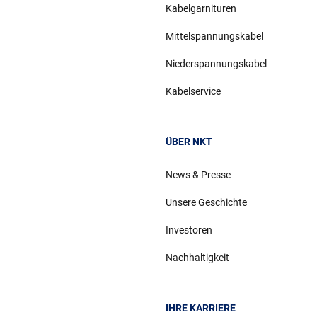
Kabelgarnituren
Mittelspannungskabel
Niederspannungskabel
Kabelservice
ÜBER NKT
News & Presse
Unsere Geschichte
Investoren
Nachhaltigkeit
IHRE KARRIERE