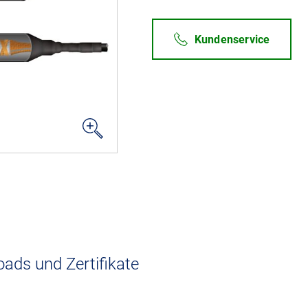
Kundenservice
ads und Zertifikate