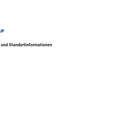
UF
r und Standortinformationen