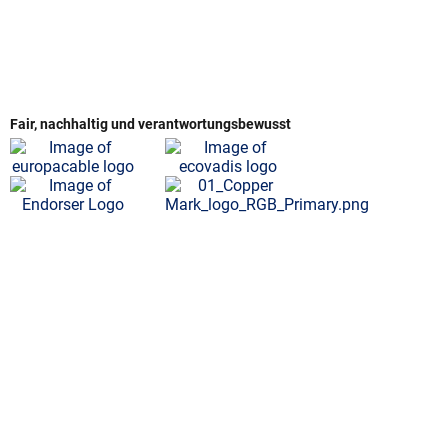
Fair, nachhaltig und verantwortungsbewusst