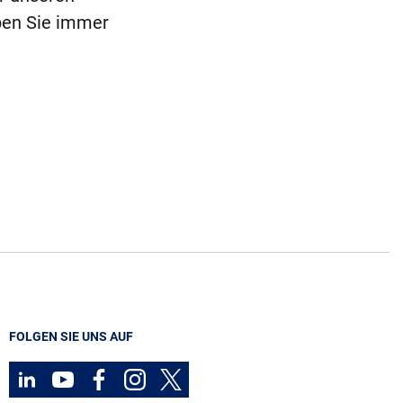
ben Sie immer
FOLGEN SIE UNS AUF