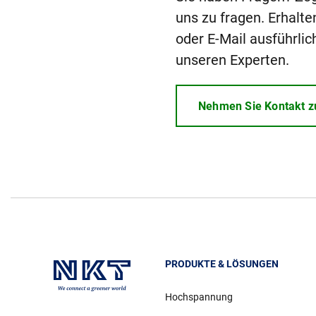
uns zu fragen. Erhalte
oder E-Mail ausführlic
unseren Experten.
Nehmen Sie Kontakt z
PRODUKTE & LÖSUNGEN
Hochspannung