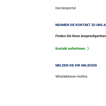
Karriereportal
NEHMEN SIE KONTAKT ZU UNS A
Finden Sie Ihren Ansprechpartne
Kontakt aufnehmen
MELDEN SIE IHR ANLIEGEN
Whistleblower-Hotline