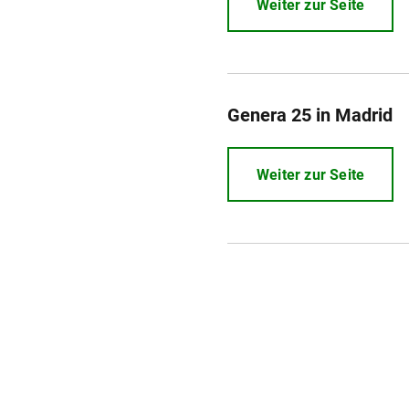
Weiter zur Seite
Genera 25 in Madrid
Weiter zur Seite