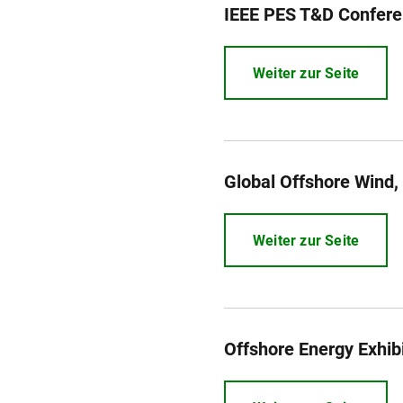
IEEE PES T&D Confere
Weiter zur Seite
Global Offshore Wind
Weiter zur Seite
Offshore Energy Exhib