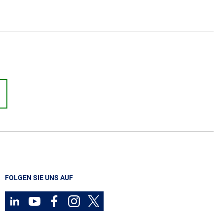
FOLGEN SIE UNS AUF