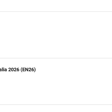
alia 2026 (EN26)