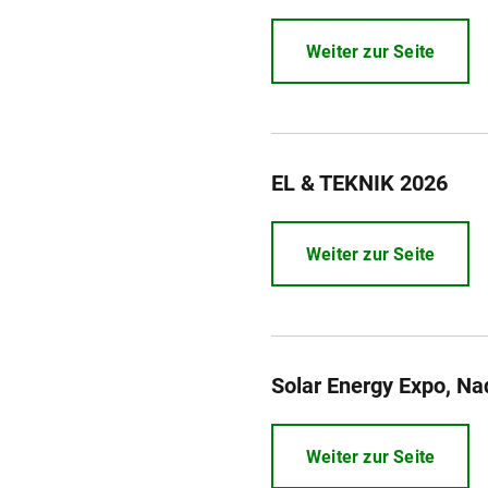
Weiter zur Seite
EL & TEKNIK 2026
Weiter zur Seite
Solar Energy Expo, Na
Weiter zur Seite