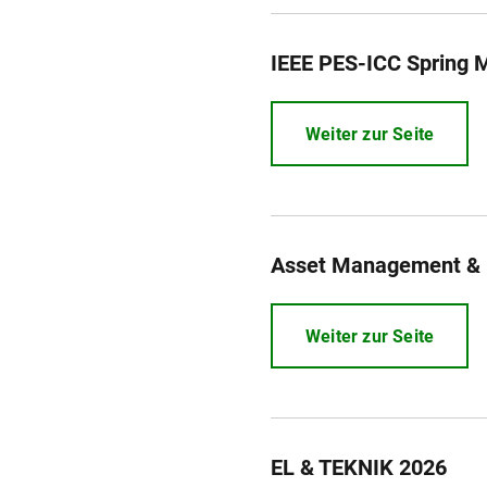
IEEE PES-ICC Spring M
Weiter zur Seite
Asset Management & R
Weiter zur Seite
EL & TEKNIK 2026