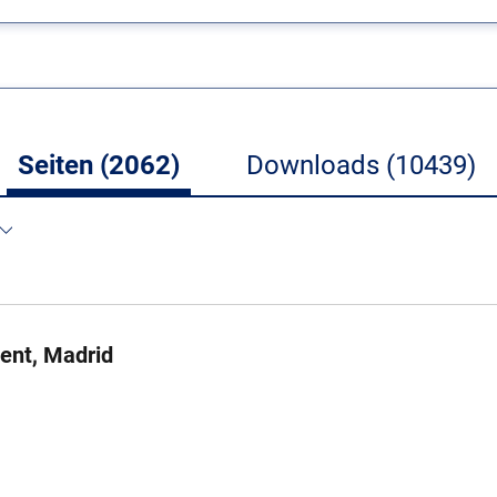
Seiten (2062)
Downloads (10439)
ent, Madrid