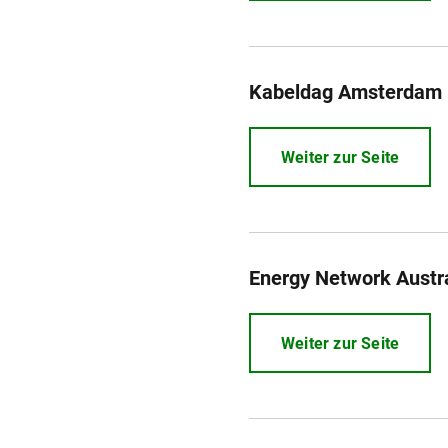
Kabeldag Amsterdam
Weiter zur Seite
Energy Network Austr
Weiter zur Seite