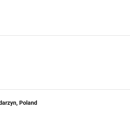
darzyn, Poland