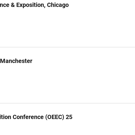
nce & Exposition, Chicago
, Manchester
ition Conference (OEEC) 25