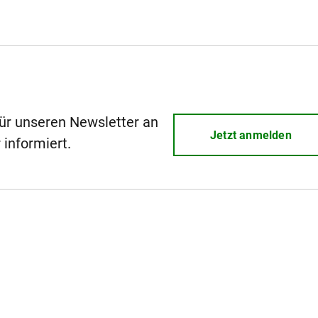
für unseren Newsletter an
Jetzt anmelden
 informiert.