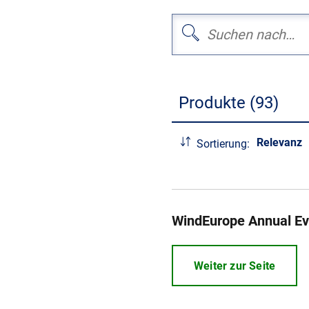
Produkte (93)
Relevanz
Sortierung:
WindEurope Annual Ev
Weiter zur Seite