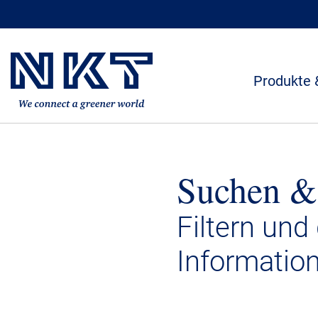
Produkte 
Suchen &
Filtern und
Informatio