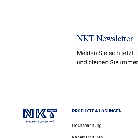
NKT Newsletter
Melden Sie sich jetzt 
und bleiben Sie immer
PRODUKTE & LÖSUNGEN
Hochspannung
Kabelgarnituren