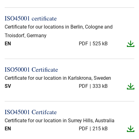
ISO45001 certificate
Certificate for our locations in Berlin, Cologne and
Troisdorf, Germany
EN
PDF
525 kB
ISO50001 Certificate
Certificate for our location in Karlskrona, Sweden
SV
PDF
333 kB
ISO45001 Certifcate
Certificate for our location in Surrey Hills, Australia
EN
PDF
215 kB