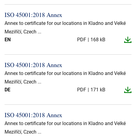
ISO 45001:2018 Annex
Annex to certificate for our locations in Kladno and Velké
Meziříčí, Czech ...
EN
PDF
168 kB
ISO 45001:2018 Annex
Annex to certificate for our locations in Kladno and Velké
Meziříčí, Czech ...
DE
PDF
171 kB
ISO 45001:2018 Annex
Annex to certificate for our locations in Kladno and Velké
Meziříčí, Czech ...