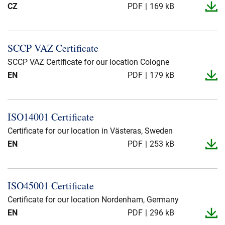
CZ
PDF
169 kB
SCCP VAZ Certificate
SCCP VAZ Certificate for our location Cologne
EN
PDF
179 kB
ISO14001 Certificate
Certificate for our location in Västeras, Sweden
EN
PDF
253 kB
ISO45001 Certificate
Certificate for our location Nordenham, Germany
EN
PDF
296 kB