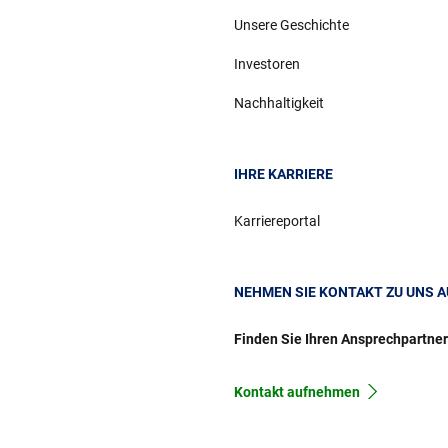
Unsere Geschichte
Investoren
Nachhaltigkeit
IHRE KARRIERE
Karriereportal
NEHMEN SIE KONTAKT ZU UNS A
Finden Sie Ihren Ansprechpartne
Kontakt aufnehmen