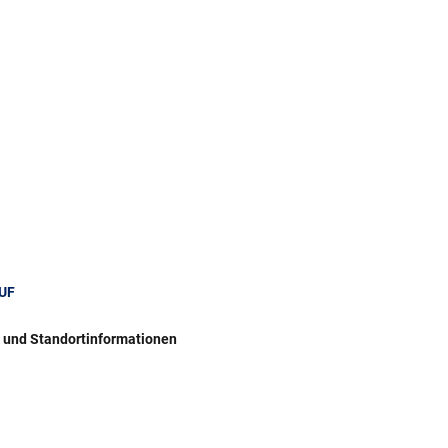
UF
r und Standortinformationen