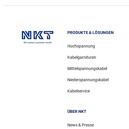
PRODUKTE & LÖSUNGEN
Hochspannung
Kabelgarnituren
Mittelspannungskabel
Niederspannungskabel
Kabelservice
ÜBER NKT
News & Presse