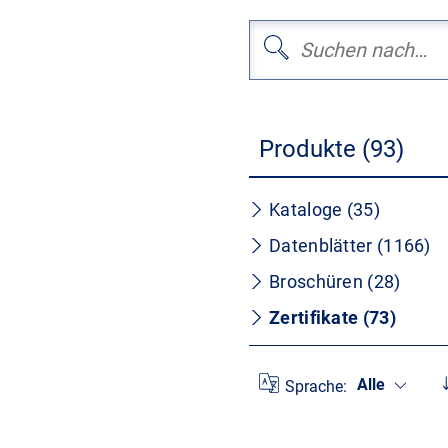
Produkte (93)
Kataloge (35)
Datenblätter (1166)
Broschüren (28)
Zertifikate (73)
Alle
Sprache: