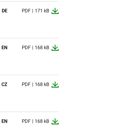
DE
PDF
171 kB
EN
PDF
168 kB
CZ
PDF
168 kB
EN
PDF
168 kB