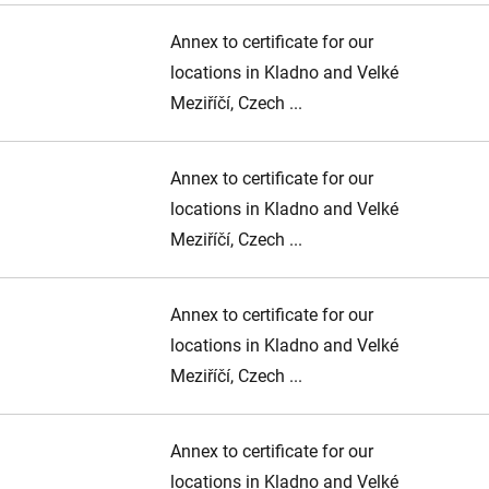
Annex to certificate for our
locations in Kladno and Velké
Meziříčí, Czech ...
Annex to certificate for our
locations in Kladno and Velké
Meziříčí, Czech ...
Annex to certificate for our
locations in Kladno and Velké
Meziříčí, Czech ...
Annex to certificate for our
locations in Kladno and Velké