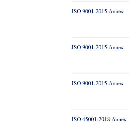
ISO 9001:2015 Annex
ISO 9001:2015 Annex
ISO 9001:2015 Annex
ISO 45001:2018 Annex