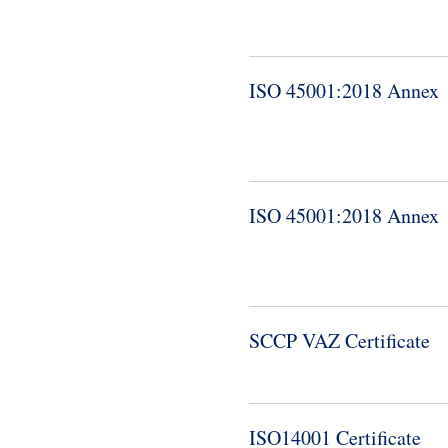
ISO 45001:2018 Annex
ISO 45001:2018 Annex
SCCP VAZ Certificate
ISO14001 Certificate