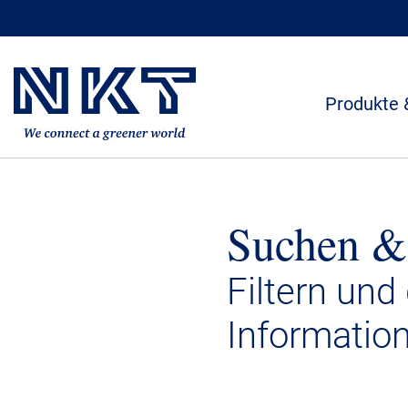
Produkte 
Suchen &
Filtern und
Informatio