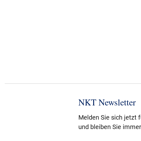
NKT Newsletter
Melden Sie sich jetzt 
und bleiben Sie immer