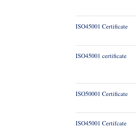
ISO45001 Certificate
ISO45001 certificate
ISO50001 Certificate
ISO45001 Certifcate