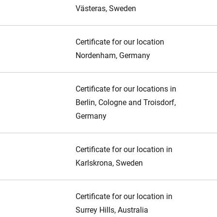
Västeras, Sweden
Certificate for our location
Nordenham, Germany
Certificate for our locations in
Berlin, Cologne and Troisdorf,
Germany
Certificate for our location in
Karlskrona, Sweden
Certificate for our location in
Surrey Hills, Australia