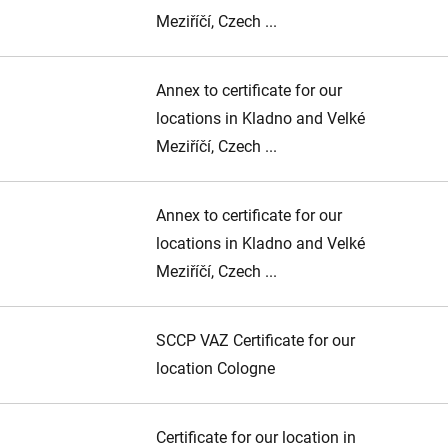
Meziříčí, Czech ...
Annex to certificate for our
locations in Kladno and Velké
Meziříčí, Czech ...
Annex to certificate for our
locations in Kladno and Velké
Meziříčí, Czech ...
SCCP VAZ Certificate for our
location Cologne
Certificate for our location in