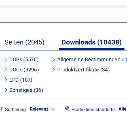
Seiten (2045)
Downloads (10438)
DOPs (5576)
Allgemeine Bestimmungen un
DOCs (3296)
Produktzertifikate (34)
EPD (187)
Sonstiges (36)
Relevanz
Alle
Sortierung:
Produktionsstandorte: