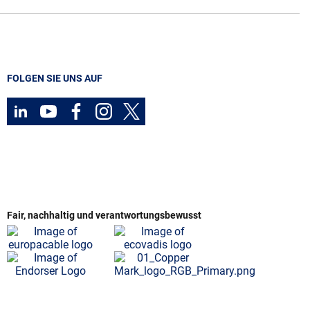
FOLGEN SIE UNS AUF
Fair, nachhaltig und verantwortungsbewusst