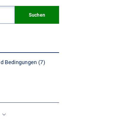
Suchen
d Bedingungen (7)