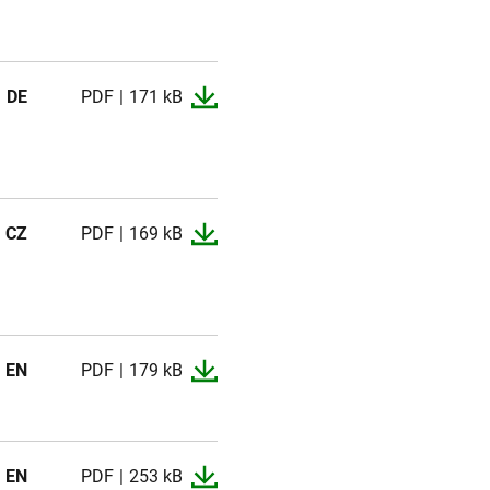
DE
PDF
171 kB
CZ
PDF
169 kB
EN
PDF
179 kB
EN
PDF
253 kB