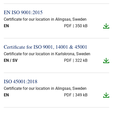
EN ISO 9001:2015
Certificate for our location in Alingsas, Sweden
EN
PDF
350 kB
Certificate for ISO 9001, 14001 & 45001
Certificate for our location in Karlskrona, Sweden
EN / SV
PDF
322 kB
ISO 45001:2018
Certificate for our location in Alingsas, Sweden
EN
PDF
349 kB