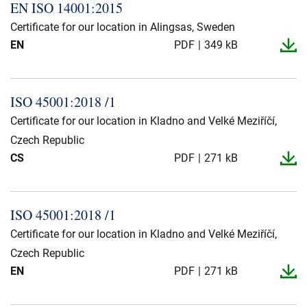
EN ISO 14001:2015
Certificate for our location in Alingsas, Sweden
EN
PDF
349 kB
ISO 45001:2018 /1
Certificate for our location in Kladno and Velké Meziříčí,
Czech Republic
CS
PDF
271 kB
ISO 45001:2018 /1
Certificate for our location in Kladno and Velké Meziříčí,
Czech Republic
EN
PDF
271 kB