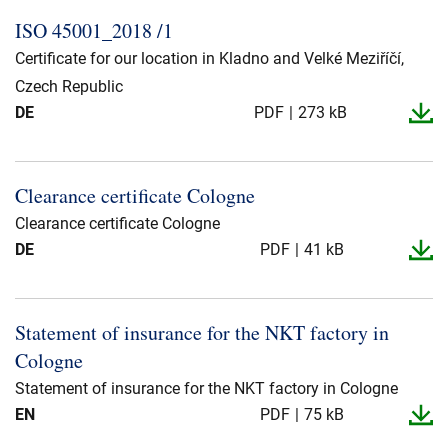
ISO 45001_​2018 /1
Certificate for our location in Kladno and Velké Meziříčí,
Czech Republic
DE
PDF
273 kB
Clearance certificate Cologne
Clearance certificate Cologne
DE
PDF
41 kB
Statement of insurance for the NKT factory in
Cologne
Statement of insurance for the NKT factory in Cologne
EN
PDF
75 kB