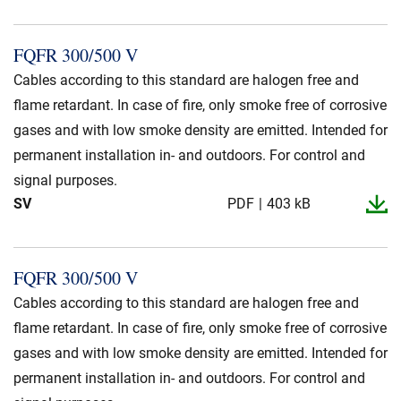
FQFR 300/500 V
Cables according to this standard are halogen free and
flame retardant. In case of fire, only smoke free of corrosive
gases and with low smoke density are emitted. Intended for
permanent installation in- and outdoors. For control and
signal purposes.
SV
PDF
403 kB
FQFR 300/500 V
Cables according to this standard are halogen free and
flame retardant. In case of fire, only smoke free of corrosive
gases and with low smoke density are emitted. Intended for
permanent installation in- and outdoors. For control and