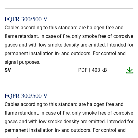
FQFR 300/500 V
Cables according to this standard are halogen free and
flame retardant. In case of fire, only smoke free of corrosive
gases and with low smoke density are emitted. Intended for
permanent installation in- and outdoors. For control and
signal purposes.
SV
PDF
403 kB
FQFR 300/500 V
Cables according to this standard are halogen free and
flame retardant. In case of fire, only smoke free of corrosive
gases and with low smoke density are emitted. Intended for
permanent installation in- and outdoors. For control and