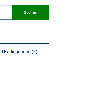
Suchen
d Bedingungen (7)