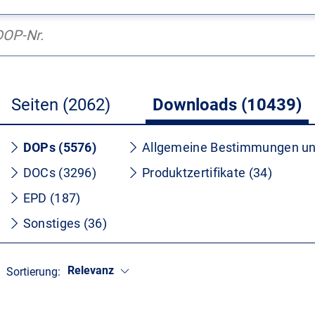
Seiten (2062)
Downloads (10439)
DOPs (5576)
Allgemeine Bestimmungen un
DOCs (3296)
Produktzertifikate (34)
EPD (187)
Sonstiges (36)
Relevanz
Sortierung: