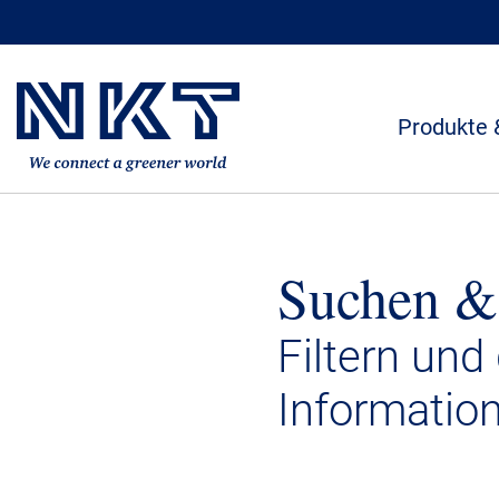
Produkte 
Suchen &
Filtern und
Informatio