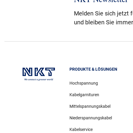
Melden Sie sich jetzt 
und bleiben Sie immer
PRODUKTE & LÖSUNGEN
Hochspannung
Kabelgarnituren
Mittelspannungskabel
Niederspannungskabel
Kabelservice