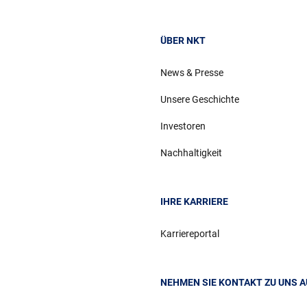
ÜBER NKT
News & Presse
Unsere Geschichte
Investoren
Nachhaltigkeit
IHRE KARRIERE
Karriereportal
NEHMEN SIE KONTAKT ZU UNS A