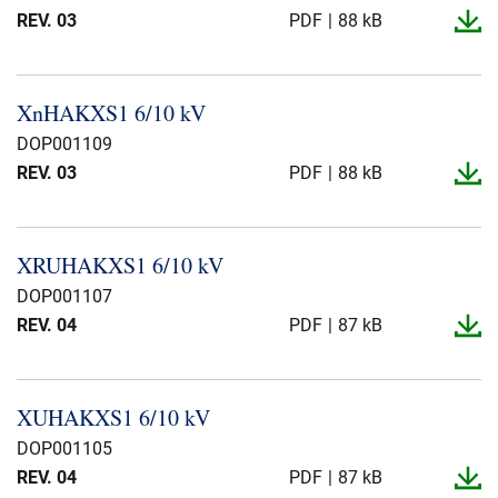
REV. 03
PDF
88 kB
XnHAKXS1 6/10 kV
DOP001109
REV. 03
PDF
88 kB
XRUHAKXS1 6/10 kV
DOP001107
REV. 04
PDF
87 kB
XUHAKXS1 6/10 kV
DOP001105
REV. 04
PDF
87 kB