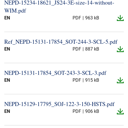
NEPD-​15234-​18621_​JS24-​3E-​size-​14-​without-​
WIM.​pdf
EN
PDF
963 kB
Ref_​NEPD-​15131-​17854_​SOT-​244-​3-​SCL-​5.​pdf
EN
PDF
887 kB
NEPD-​15131-​17854_​SOT-​243-​3-​SCL-​3.​pdf
EN
PDF
915 kB
NEPD-​15129-​17795_​SOJ-​122-​3-​150-​HSTS.​pdf
EN
PDF
906 kB