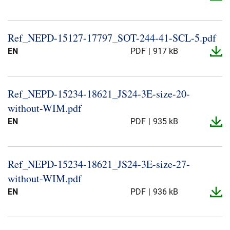
Ref_​NEPD-​15127-​17797_​SOT-​244-​41-​SCL-​5.​pdf
EN
PDF
917 kB
Ref_​NEPD-​15234-​18621_​JS24-​3E-​size-​20-​
without-​WIM.​pdf
EN
PDF
935 kB
Ref_​NEPD-​15234-​18621_​JS24-​3E-​size-​27-​
without-​WIM.​pdf
EN
PDF
936 kB