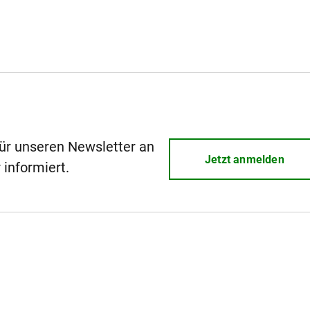
für unseren Newsletter an
Jetzt anmelden
 informiert.