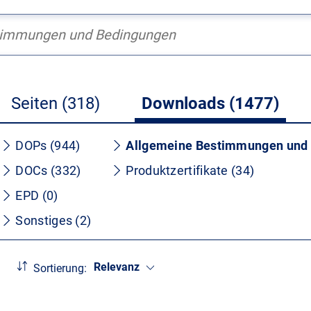
Seiten (318)
Downloads (1477)
DOPs (944)
Allgemeine Bestimmungen und 
DOCs (332)
Produktzertifikate (34)
EPD (0)
Sonstiges (2)
Relevanz
Sortierung: