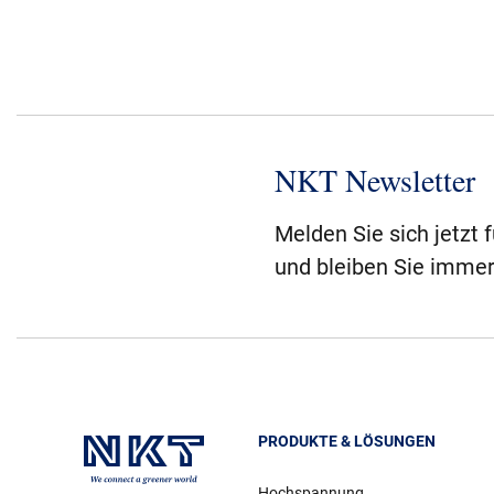
NKT Newsletter
Melden Sie sich jetzt 
und bleiben Sie immer
PRODUKTE & LÖSUNGEN
Hochspannung