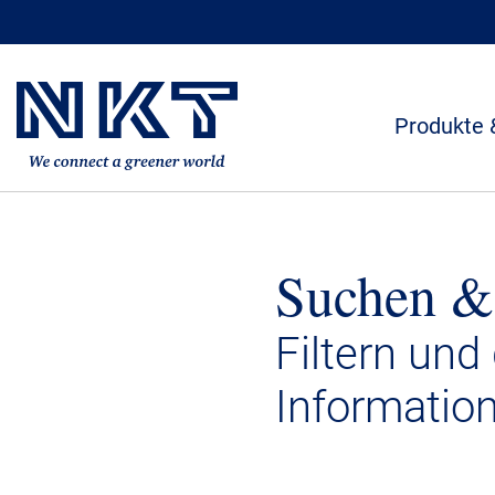
Produkte 
Suchen &
Filtern und
Informatio