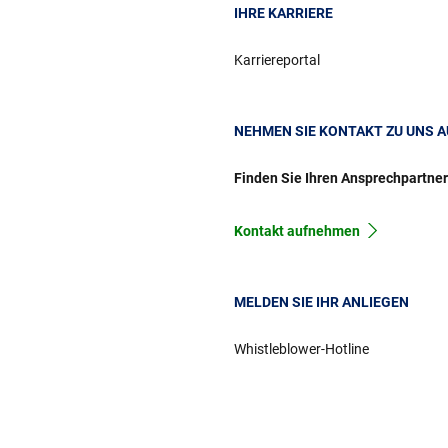
IHRE KARRIERE
Karriereportal
NEHMEN SIE KONTAKT ZU UNS A
Finden Sie Ihren Ansprechpartne
Kontakt aufnehmen
MELDEN SIE IHR ANLIEGEN
Whistleblower-Hotline