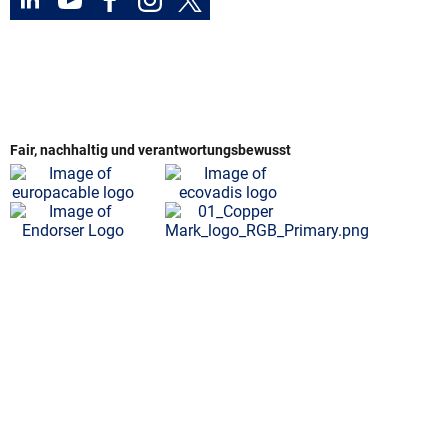
Fair, nachhaltig und verantwortungsbewusst