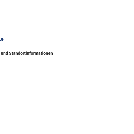
UF
r und Standortinformationen