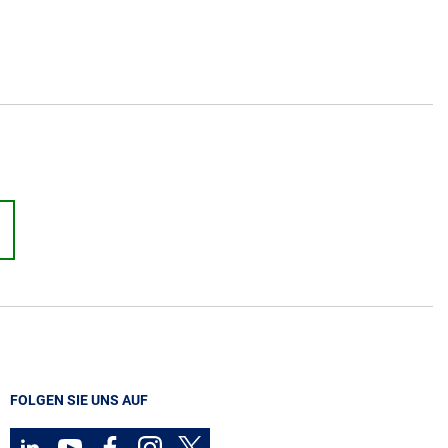
FOLGEN SIE UNS AUF