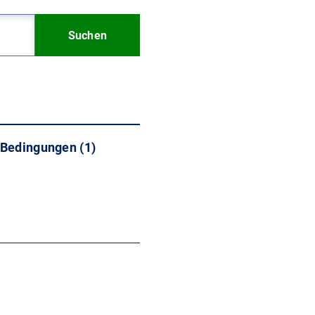
Suchen
Bedingungen (1)