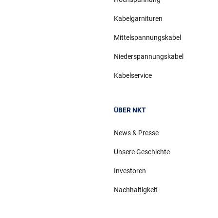
Kabelgarnituren
Mittelspannungskabel
Niederspannungskabel
Kabelservice
ÜBER NKT
News & Presse
Unsere Geschichte
Investoren
Nachhaltigkeit