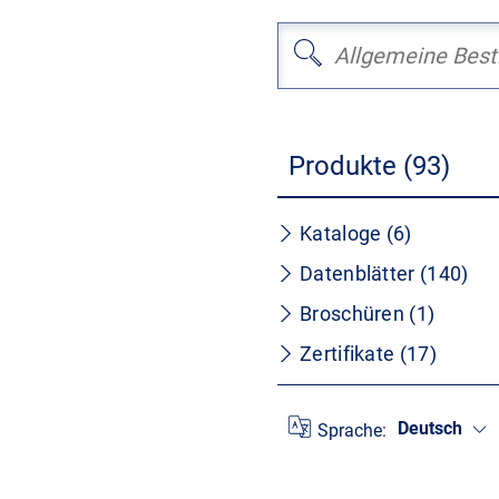
Produkte (93)
Kataloge (6)
Datenblätter (140)
Broschüren (1)
Zertifikate (17)
Deutsch
Sprache: