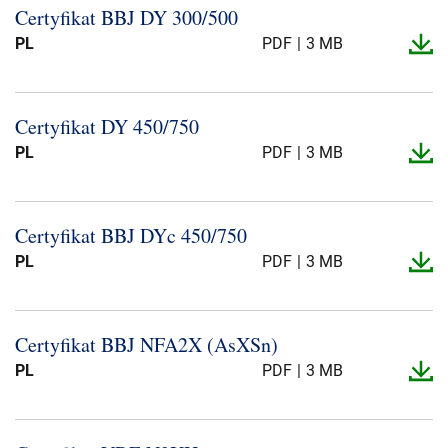
Certyfikat BBJ DY 300/500
PL
PDF
3 MB
Certyfikat DY 450/750
PL
PDF
3 MB
Certyfikat BBJ DYc 450/750
PL
PDF
3 MB
Certyfikat BBJ NFA2X (AsXSn)
PL
PDF
3 MB