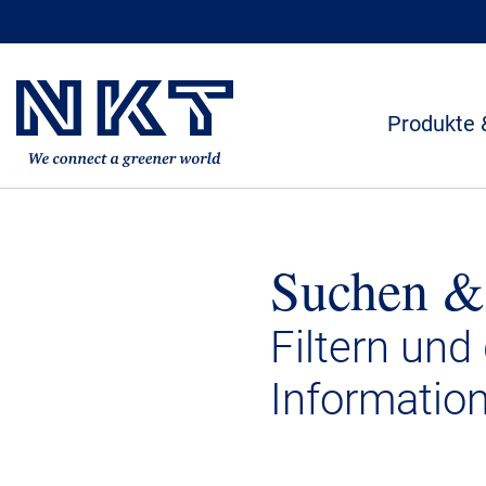
Produkte 
Suchen &
Filtern und
Informatio