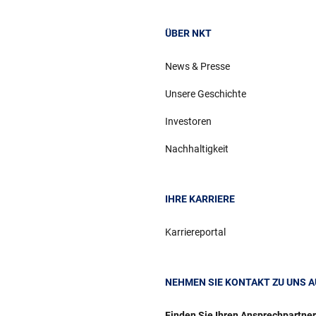
ÜBER NKT
News & Presse
Unsere Geschichte
Investoren
Nachhaltigkeit
IHRE KARRIERE
Karriereportal
NEHMEN SIE KONTAKT ZU UNS A
Finden Sie Ihren Ansprechpartne