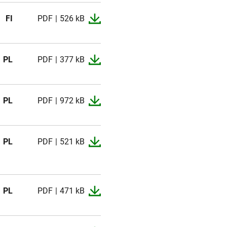
FI
PDF
526 kB
PL
PDF
377 kB
PL
PDF
972 kB
PL
PDF
521 kB
PL
PDF
471 kB