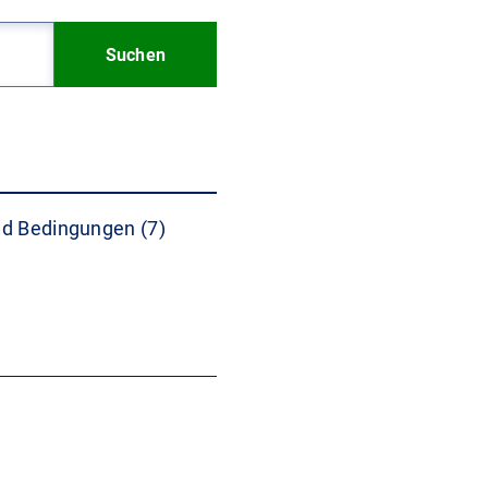
Suchen
d Bedingungen (7)