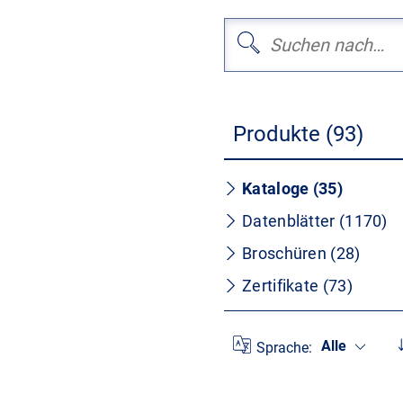
Produkte (93)
Kataloge (35)
Datenblätter (1170)
Broschüren (28)
Zertifikate (73)
Alle
Sprache: