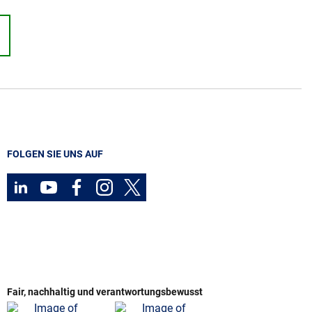
FOLGEN SIE UNS AUF
Fair, nachhaltig und verantwortungsbewusst