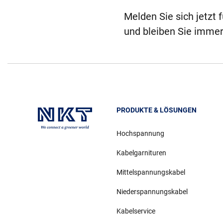
Melden Sie sich jetzt 
und bleiben Sie immer
PRODUKTE & LÖSUNGEN
Hochspannung
Kabelgarnituren
Mittelspannungskabel
Niederspannungskabel
Kabelservice