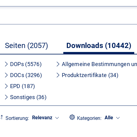
Seiten (2057)
Downloads (10442)
DOPs (5576)
Allgemeine Bestimmungen un
DOCs (3296)
Produktzertifikate (34)
EPD (187)
Sonstiges (36)
Relevanz
Alle
Sortierung:
Kategorien: