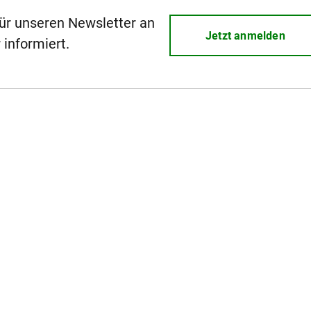
für unseren Newsletter an
Jetzt anmelden
 informiert.