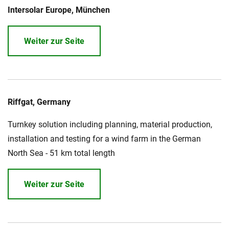
Intersolar Europe, München
Weiter zur Seite
Riffgat, Germany
Turnkey solution including planning, material production,
installation and testing for a wind farm in the German
North Sea - 51 km total length
Weiter zur Seite