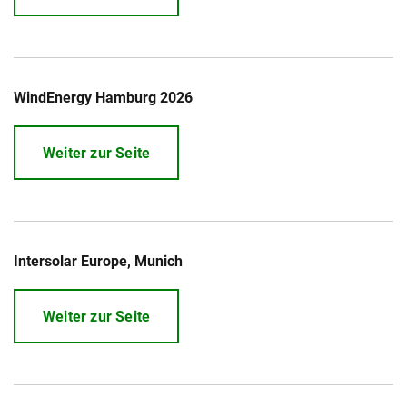
WindEnergy Hamburg 2026
Weiter zur Seite
Intersolar Europe, Munich
Weiter zur Seite