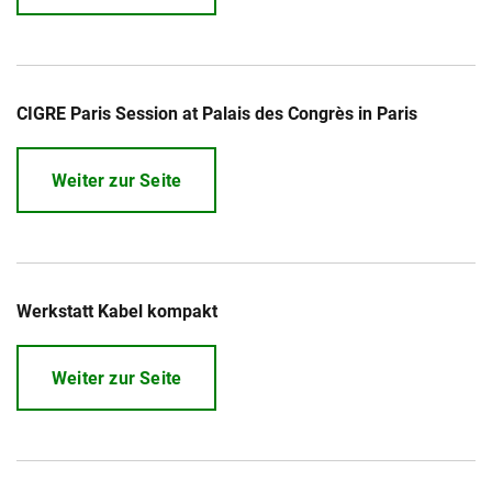
CIGRE Paris Session at Palais des Congrès in Paris
Weiter zur Seite
Werkstatt Kabel kompakt
Weiter zur Seite