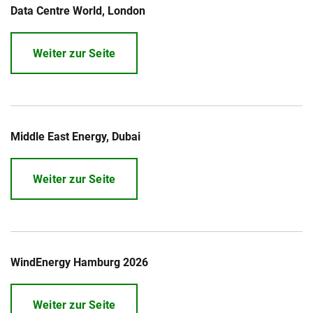
Data Centre World, London
Weiter zur Seite
Middle East Energy, Dubai
Weiter zur Seite
WindEnergy Hamburg 2026
Weiter zur Seite