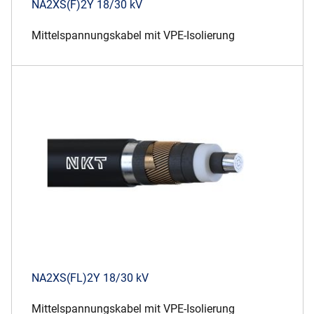
NA2XS(F)2Y 18/30 kV
Mittelspannungskabel mit VPE-Isolierung
NA2XS(FL)2Y 18/30 kV
Mittelspannungskabel mit VPE-Isolierung