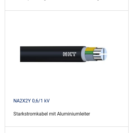
NA2X2Y 0,6/1 kV
Starkstromkabel mit Aluminiumleiter