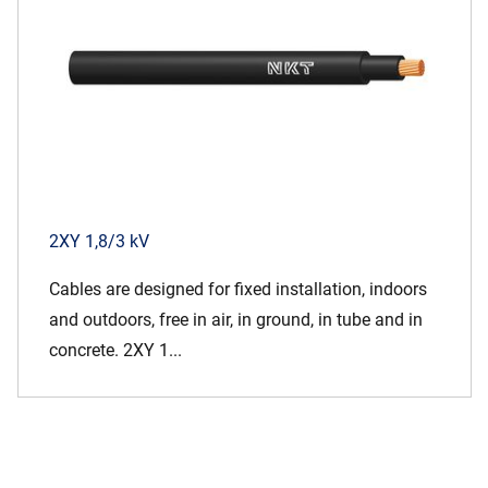
2XY 1,8/3 kV
Cables are designed for fixed installation, indoors
and outdoors, free in air, in ground, in tube and in
concrete. 2XY 1...