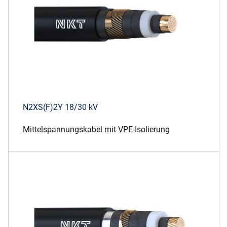
N2XS(F)2Y 18/30 kV
Mittelspannungskabel mit VPE-Isolierung