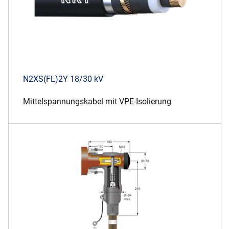
N2XS(FL)2Y 18/30 kV
Mittelspannungskabel mit VPE-Isolierung