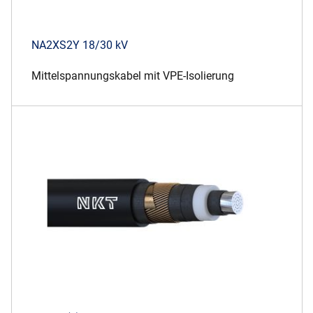
NA2XS2Y 18/30 kV
Mittelspannungskabel mit VPE-Isolierung