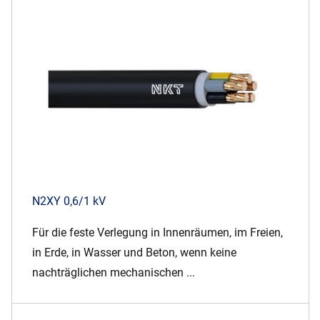
N2XY 0,6/1 kV
Für die feste Verlegung in Innenräumen, im Freien,
in Erde, in Wasser und Beton, wenn keine
nachträglichen mechanischen ...