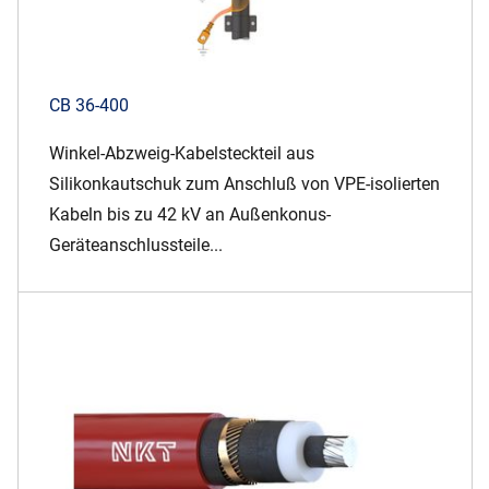
CB 36-400
Winkel-Abzweig-Kabelsteckteil aus
Silikonkautschuk zum Anschluß von VPE-isolierten
Kabeln bis zu 42 kV an Außenkonus-
Geräteanschlussteile...