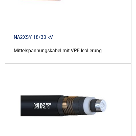
NA2XSY 18/30 kV
Mittelspannungskabel mit VPE-Isolierung