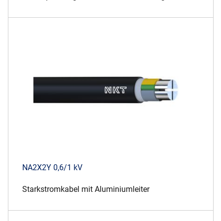
NA2X2Y 0,6/1 kV
Starkstromkabel mit Aluminiumleiter