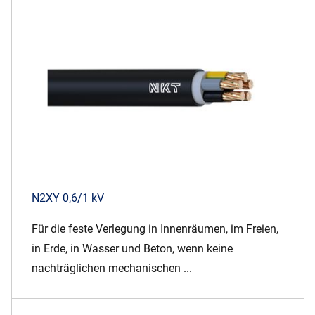
N2XY 0,6/1 kV
Für die feste Verlegung in Innenräumen, im Freien,
in Erde, in Wasser und Beton, wenn keine
nachträglichen mechanischen ...