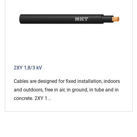
2XY 1,8/3 kV
Cables are designed for fixed installation, indoors
and outdoors, free in air, in ground, in tube and in
concrete. 2XY 1...