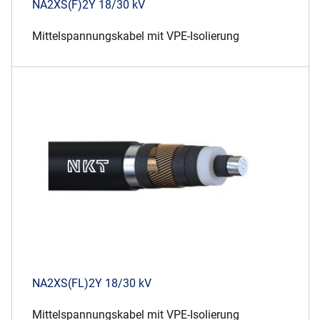
NA2XS(F)2Y 18/30 kV
Mittelspannungskabel mit VPE-Isolierung
NA2XS(FL)2Y 18/30 kV
Mittelspannungskabel mit VPE-Isolierung