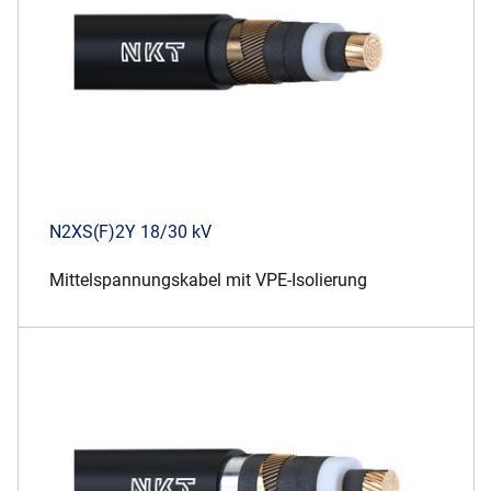
N2XS(F)2Y 18/30 kV
Mittelspannungskabel mit VPE-Isolierung