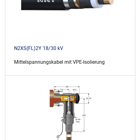
N2XS(FL)2Y 18/30 kV
Mittelspannungskabel mit VPE-Isolierung