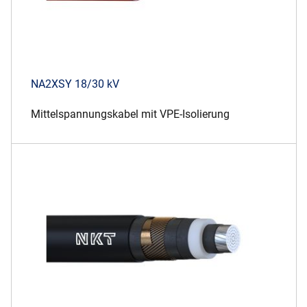
NA2XSY 18/30 kV
Mittelspannungskabel mit VPE-Isolierung