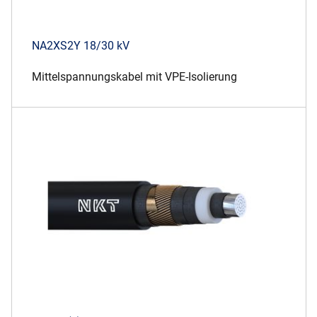
NA2XS2Y 18/30 kV
Mittelspannungskabel mit VPE-Isolierung