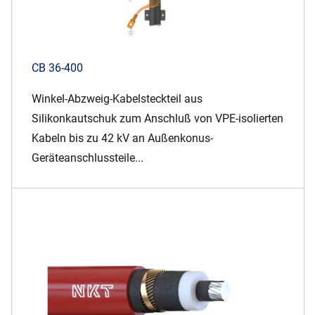
CB 36-400
Winkel-Abzweig-Kabelsteckteil aus
Silikonkautschuk zum Anschluß von VPE-isolierten
Kabeln bis zu 42 kV an Außenkonus-
Geräteanschlussteile...