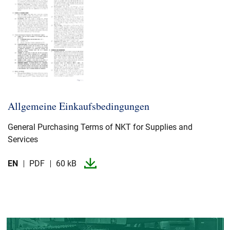
Allgemeine Einkaufsbedingungen
General Purchasing Terms of NKT for Supplies and
Services
EN
PDF
60 kB