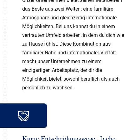
Unser Unternehmen bietet seinen Mitarbeitern
das Beste aus zwei Welten: eine familiäre
Atmosphäre und gleichzeitig internationale
Möglichkeiten. Bei uns kannst du in einem
vertrauten Umfeld arbeiten, in dem du dich wie
zu Hause fühlst. Diese Kombination aus
familiärer Nähe und internationaler Vielfalt
macht unser Unternehmen zu einem
einzigartigen Arbeitsplatz, der dir die
Möglichkeit bietet, sowohl beruflich als auch
persönlich zu wachsen.
Kurze Entscheidungswege, flache