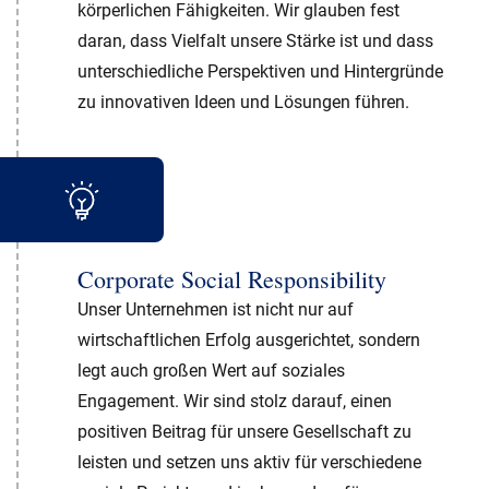
körperlichen Fähigkeiten. Wir glauben fest
daran, dass Vielfalt unsere Stärke ist und dass
unterschiedliche Perspektiven und Hintergründe
zu innovativen Ideen und Lösungen führen.
Corporate Social Responsibility
Unser Unternehmen ist nicht nur auf
wirtschaftlichen Erfolg ausgerichtet, sondern
legt auch großen Wert auf soziales
Engagement. Wir sind stolz darauf, einen
positiven Beitrag für unsere Gesellschaft zu
leisten und setzen uns aktiv für verschiedene