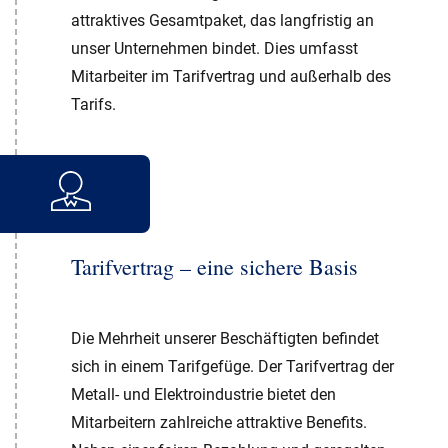
attraktives Gesamtpaket, das langfristig an
unser Unternehmen bindet. Dies umfasst
Mitarbeiter im Tarifvertrag und außerhalb des
Tarifs.
Tarifvertrag – eine sichere Basis
Die Mehrheit unserer Beschäftigten befindet
sich in einem Tarifgefüge. Der Tarifvertrag der
Metall- und Elektroindustrie bietet den
Mitarbeitern zahlreiche attraktive Benefits.