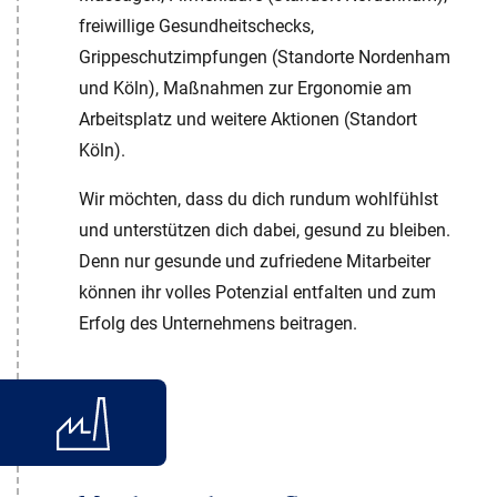
freiwillige Gesundheitschecks,
Grippeschutzimpfungen (Standorte Nordenham
und Köln), Maßnahmen zur Ergonomie am
Arbeitsplatz und weitere Aktionen (Standort
Köln).
Wir möchten, dass du dich rundum wohlfühlst
und unterstützen dich dabei, gesund zu bleiben.
Denn nur gesunde und zufriedene Mitarbeiter
können ihr volles Potenzial entfalten und zum
Erfolg des Unternehmens beitragen.