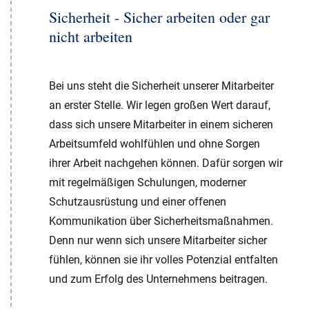
Sicherheit - Sicher arbeiten oder gar
nicht arbeiten
Bei uns steht die Sicherheit unserer Mitarbeiter
an erster Stelle. Wir legen großen Wert darauf,
dass sich unsere Mitarbeiter in einem sicheren
Arbeitsumfeld wohlfühlen und ohne Sorgen
ihrer Arbeit nachgehen können. Dafür sorgen wir
mit regelmäßigen Schulungen, moderner
Schutzausrüstung und einer offenen
Kommunikation über Sicherheitsmaßnahmen.
Denn nur wenn sich unsere Mitarbeiter sicher
fühlen, können sie ihr volles Potenzial entfalten
und zum Erfolg des Unternehmens beitragen.