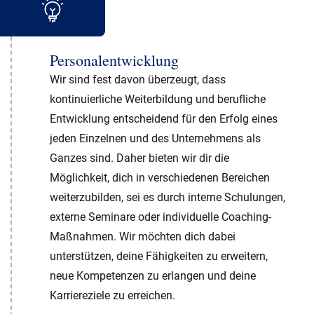
Personalentwicklung
Wir sind fest davon überzeugt, dass
kontinuierliche Weiterbildung und berufliche
Entwicklung entscheidend für den Erfolg eines
jeden Einzelnen und des Unternehmens als
Ganzes sind. Daher bieten wir dir die
Möglichkeit, dich in verschiedenen Bereichen
weiterzubilden, sei es durch interne Schulungen,
externe Seminare oder individuelle Coaching-
Maßnahmen. Wir möchten dich dabei
unterstützen, deine Fähigkeiten zu erweitern,
neue Kompetenzen zu erlangen und deine
Karriereziele zu erreichen.