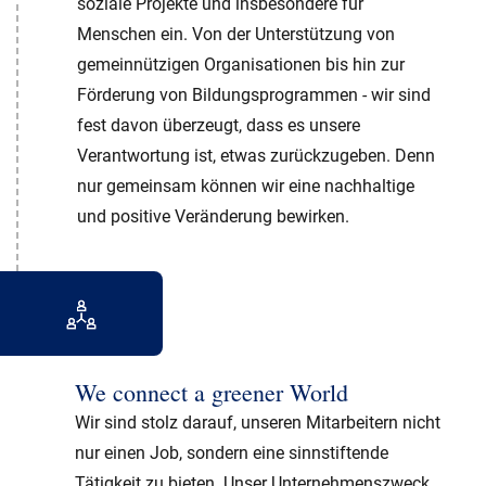
soziale Projekte und insbesondere für
Menschen ein. Von der Unterstützung von
gemeinnützigen Organisationen bis hin zur
Förderung von Bildungsprogrammen - wir sind
fest davon überzeugt, dass es unsere
Verantwortung ist, etwas zurückzugeben. Denn
nur gemeinsam können wir eine nachhaltige
und positive Veränderung bewirken.
We connect a greener World
Wir sind stolz darauf, unseren Mitarbeitern nicht
nur einen Job, sondern eine sinnstiftende
Tätigkeit zu bieten. Unser Unternehmenszweck