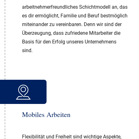
arbeitnehmerfreundliches Schichtmodell an, das
es dir ermöglicht, Familie und Beruf bestmöglich
miteinander zu vereinbaren. Denn wir sind der
Überzeugung, dass zufriedene Mitarbeiter die
Basis für den Erfolg unseres Unternehmens
sind.
Mobiles Arbeiten
Flexibilität und Freiheit sind wichtige Aspekte,