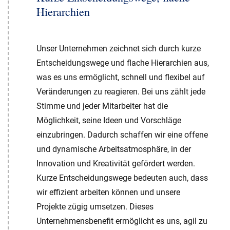
Hierarchien
Unser Unternehmen zeichnet sich durch kurze
Entscheidungswege und flache Hierarchien aus,
was es uns ermöglicht, schnell und flexibel auf
Veränderungen zu reagieren. Bei uns zählt jede
Stimme und jeder Mitarbeiter hat die
Möglichkeit, seine Ideen und Vorschläge
einzubringen. Dadurch schaffen wir eine offene
und dynamische Arbeitsatmosphäre, in der
Innovation und Kreativität gefördert werden.
Kurze Entscheidungswege bedeuten auch, dass
wir effizient arbeiten können und unsere
Projekte zügig umsetzen. Dieses
Unternehmensbenefit ermöglicht es uns, agil zu