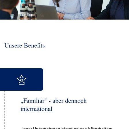
Unsere Benefits
„Familiär" - aber dennoch
international