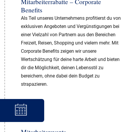
Mitarbeiterrabatte – Corporate
Benefits
Als Teil unseres Unternehmens profitierst du von
exklusiven Angeboten und Vergünstigungen bei
einer Vielzahl von Partnern aus den Bereichen
Freizeit, Reisen, Shopping und vielem mehr. Mit
Corporate Benefits zeigen wir unsere
Wertschätzung für deine harte Arbeit und bieten
dir die Möglichkeit, deinen Lebensstil zu
bereichern, ohne dabei dein Budget zu
strapazieren.
Mitarbeiterevents