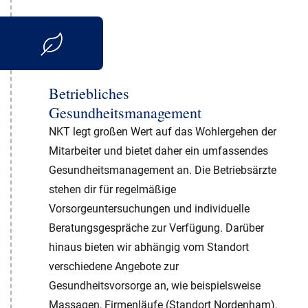
Betriebliches
Gesundheitsmanagement
NKT legt großen Wert auf das Wohlergehen der
Mitarbeiter und bietet daher ein umfassendes
Gesundheitsmanagement an. Die Betriebsärzte
stehen dir für regelmäßige
Vorsorgeuntersuchungen und individuelle
Beratungsgespräche zur Verfügung. Darüber
hinaus bieten wir abhängig vom Standort
verschiedene Angebote zur
Gesundheitsvorsorge an, wie beispielsweise
Massagen, Firmenläufe (Standort Nordenham),