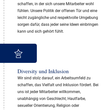
schaffen, in der sich unsere Mitarbeiter wohl
fühlen. Unsere Politik der offenen Tür und eine
leicht zugängliche und respektvolle Umgebung
sorgen dafür, dass jeder seine Ideen einbringen
kann und sich gehört fühlt.
Diversity und Inklusion
Wir sind stolz darauf, ein Arbeitsumfeld zu
schaffen, das Vielfalt und Inklusion fördert. Bei
uns ist jeder Mitarbeiter willkommen,
unabhängig von Geschlecht, Hautfarbe,
sexueller Orientierung, Religion oder