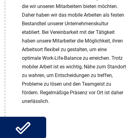
die wir unseren Mitarbeitern bieten möchten.
Daher haben wir das mobile Arbeiten als festen
Bestandteil unserer Unternehmenskultur
etabliert. Bei Vereinbarkeit mit der Tätigkeit
haben unsere Mitarbeiter die Möglichkeit, ihren
Arbeitsort flexibel zu gestalten, um eine
optimale Work-Life-Balance zu erreichen. Trotz
mobiler Arbeit ist es wichtig, Nähe zum Standort
zu wahren, um Entscheidungen zu treffen,
Probleme zu lösen und den Teamgeist zu
fördern. Regelmäßige Präsenz vor Ort ist daher
unerlässlich.