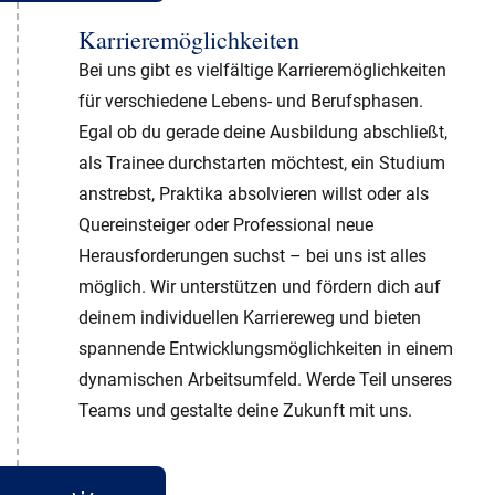
Karrieremöglichkeiten
Bei uns gibt es vielfältige Karrieremöglichkeiten
für verschiedene Lebens- und Berufsphasen.
Egal ob du gerade deine Ausbildung abschließt,
als Trainee durchstarten möchtest, ein Studium
anstrebst, Praktika absolvieren willst oder als
Quereinsteiger oder Professional neue
Herausforderungen suchst – bei uns ist alles
möglich. Wir unterstützen und fördern dich auf
deinem individuellen Karriereweg und bieten
spannende Entwicklungsmöglichkeiten in einem
dynamischen Arbeitsumfeld. Werde Teil unseres
Teams und gestalte deine Zukunft mit uns.