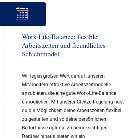
Work-Life-Balance: flexible
Arbeitszeiten und freundliches
Schichtmodell
Wir legen großen Wert darauf, unseren
Mitarbeitern attraktive Arbeitszeitmodelle
anzubieten, die eine gute Work-Life-Balance
ermöglichen. Mit unserer Gleitzeitregelung hast
du die Möglichkeit, deine Arbeitszeiten flexibel
zu gestalten und so deine persönlichen
Bedürfnisse optimal zu berücksichtigen.
Darüber hinaus bieten wir ein