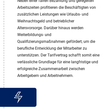
Neben einer fairen Bezahlung und geregelten
Arbeitszeiten profitieren die Beschäftigten von
zusätzlichen Leistungen wie Urlaubs- und
Weihnachtsgeld und betrieblicher
Altersvorsorge. Darüber hinaus werden
Weiterbildungs- und
Qualifizierungsmaßnahmen gefördert, um die
berufliche Entwicklung der Mitarbeiter zu
unterstützen. Der Tarifvertrag schafft somit eine
verlässliche Grundlage für eine langfristige und
erfolgreiche Zusammenarbeit zwischen
Arbeitgebern und Arbeitnehmern.