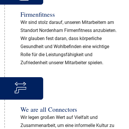
Firmenfitness
Wir sind stolz darauf, unseren Mitarbeitern am
Standort Nordenham Firmenfitness anzubieten.
Wir glauben fest daran, dass körperliche
Gesundheit und Wohlbefinden eine wichtige
Rolle für die Leistungsfähigkeit und
Zufriedenheit unserer Mitarbeiter spielen.
We are all Connectors
Wir legen großen Wert auf Vielfalt und
Zusammenarbeit, um eine informelle Kultur zu