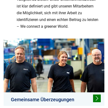
ist klar definiert und gibt unseren Mitarbeitern
die Möglichkeit, sich mit ihrer Arbeit zu
identifizieren und einen echten Beitrag zu leisten
– We connect a greener World.
Gemeinsame Überzeugungen
Bei NKT wird unsere Kultur von einer Reihe