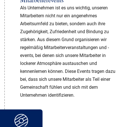
Als Unternehmen ist es uns wichtig, unseren
Mitarbeitern nicht nur ein angenehmes
Arbeitsumfeld zu bieten, sondern auch ihre
Zugehörigkeit, Zufriedenheit und Bindung zu
stärken. Aus diesem Grund organisieren wir
regelmäßig Mitarbeiterveranstaltungen und -
events, bei denen sich unsere Mitarbeiter in
lockerer Atmosphäre austauschen und
kennenlernen können. Diese Events tragen dazu
bei, dass sich unsere Mitarbeiter als Teil einer
Gemeinschaft fühlen und sich mit dem
Unternehmen identifizieren.