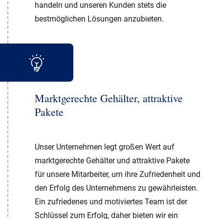
handeln und unseren Kunden stets die
bestmöglichen Lösungen anzubieten.
Marktgerechte Gehälter, attraktive
Pakete
Unser Unternehmen legt großen Wert auf
marktgerechte Gehälter und attraktive Pakete
für unsere Mitarbeiter, um ihre Zufriedenheit und
den Erfolg des Unternehmens zu gewährleisten.
Ein zufriedenes und motiviertes Team ist der
Schlüssel zum Erfolg, daher bieten wir ein