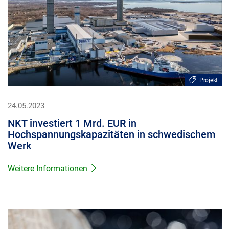
Projekt
24.05.2023
NKT investiert 1 Mrd. EUR in
Hochspannungskapazitäten in schwedischem
Werk
Weitere Informationen