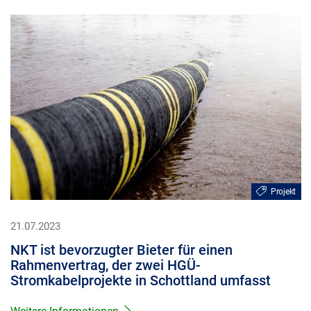
Projekt
21.07.2023
NKT ist bevorzugter Bieter für einen
Rahmenvertrag, der zwei HGÜ-
Stromkabelprojekte in Schottland umfasst