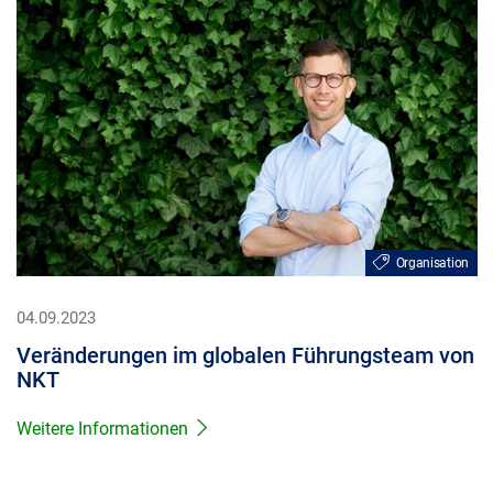
Organisation
04.09.2023
Veränderungen im globalen Führungsteam von
NKT
Weitere Informationen