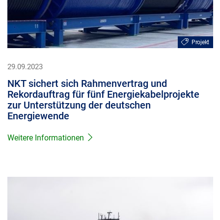
Projekt
29.09.2023
NKT sichert sich Rahmenvertrag und
Rekordauftrag für fünf Energiekabelprojekte
zur Unterstützung der deutschen
Energiewende
Weitere Informationen