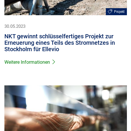
Projekt
30.05.2023
NKT gewinnt schlüsselfertiges Projekt zur
Erneuerung eines Teils des Stromnetzes in
Stockholm für Ellevio
Weitere Informationen