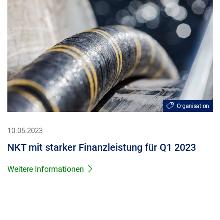
Organisation
10.05.2023
NKT mit starker Finanzleistung für Q1 2023
Weitere Informationen