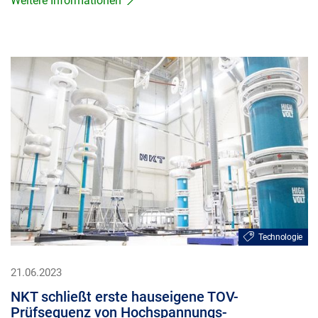
Weitere Informationen
Technologie
21.06.2023
NKT schließt erste hauseigene TOV-
Prüfsequenz von Hochspannungs-