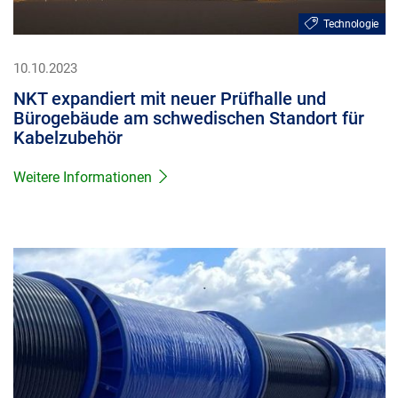
Technologie
10.10.2023
NKT expandiert mit neuer Prüfhalle und
Bürogebäude am schwedischen Standort für
Kabelzubehör
Weitere Informationen