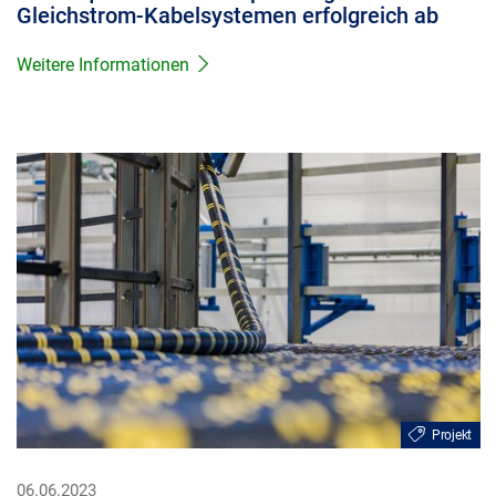
Gleichstrom-Kabelsystemen erfolgreich ab
Weitere Informationen
Projekt
06.06.2023