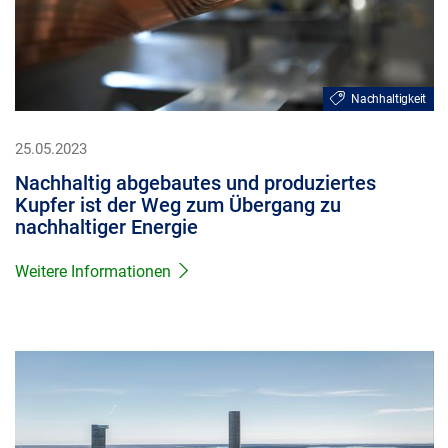
Nachhaltigkeit
25.05.2023
Nachhaltig abgebautes und produziertes
Kupfer ist der Weg zum Übergang zu
nachhaltiger Energie
Weitere Informationen