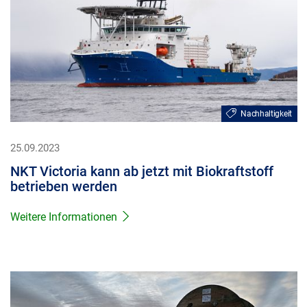
Nachhaltigkeit
25.09.2023
NKT Victoria kann ab jetzt mit Biokraftstoff
betrieben werden
Weitere Informationen