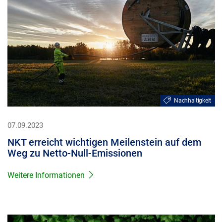
Nachhaltigkeit
07.09.2023
NKT erreicht wichtigen Meilenstein auf dem
Weg zu Netto-Null-Emissionen
Weitere Informationen