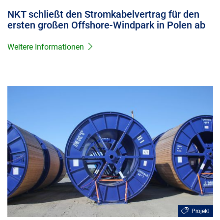
NKT schließt den Stromkabelvertrag für den
ersten großen Offshore-Windpark in Polen ab
Weitere Informationen
Projekt