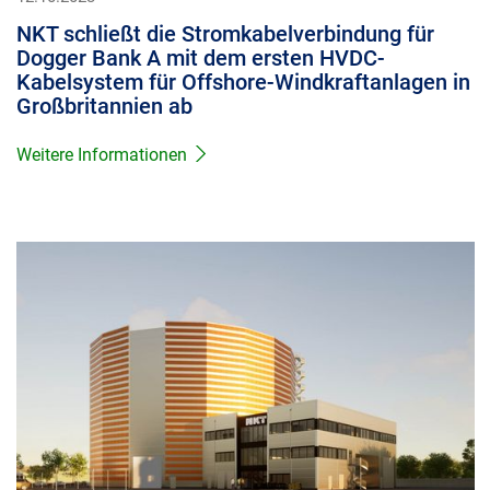
NKT schließt die Stromkabelverbindung für
Dogger Bank A mit dem ersten HVDC-
Kabelsystem für Offshore-Windkraftanlagen in
Großbritannien ab
Weitere Informationen