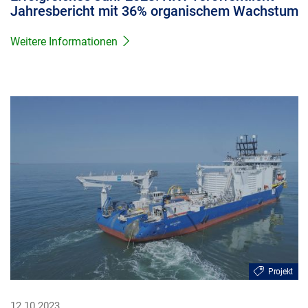
Jahresbericht mit 36% organischem Wachstum
Weitere Informationen
Projekt
12.10.2023