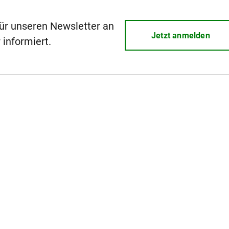
für unseren Newsletter an
Jetzt anmelden
 informiert.