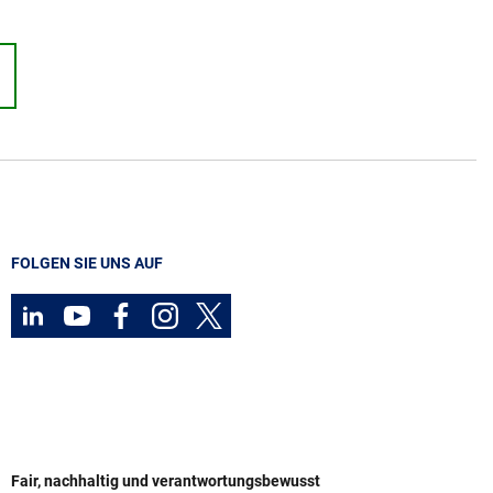
FOLGEN SIE UNS AUF
Fair, nachhaltig und verantwortungsbewusst