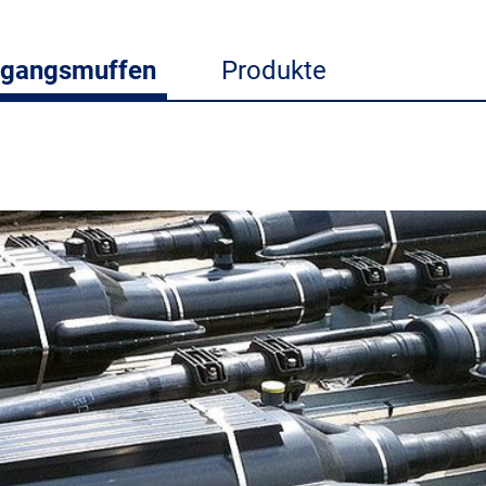
rgangsmuffen
Produkte