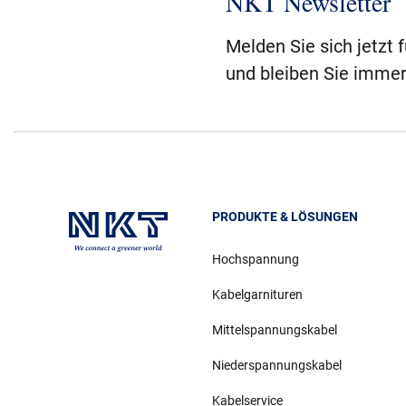
NKT Newsletter
Melden Sie sich jetzt 
und bleiben Sie immer
PRODUKTE & LÖSUNGEN
Hochspannung
Kabelgarnituren
Mittelspannungskabel
Niederspannungskabel
Kabelservice