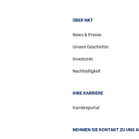
ÜBER NKT
News & Presse
Unsere Geschichte
Investoren
Nachhaltigkeit
IHRE KARRIERE
Karriereportal
NEHMEN SIE KONTAKT ZU UNS A