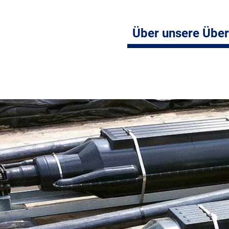
Über unsere Übe