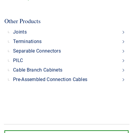
Other Products
Joints
Terminations
Separable Connectors
PILC
Cable Branch Cabinets
Pre-Assembled Connection Cables