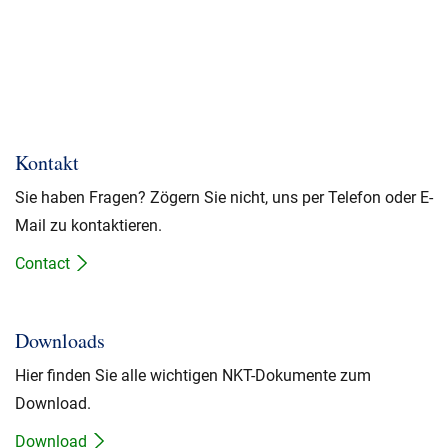
Kontakt
Sie haben Fragen? Zögern Sie nicht, uns per Telefon oder E-
Mail zu kontaktieren.
Contact
Downloads
Hier finden Sie alle wichtigen NKT-Dokumente zum
Download.
Download