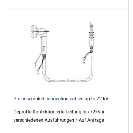
Pre-assembled connection cables up to 72 kV
Geprüfte Konfektionierte Leitung bis 72kV in
verschiedenen Ausführungen / Auf Anfrage