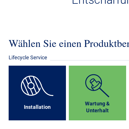
Wählen Sie einen Produktbe
Lifecycle Service
Wartung &
Installation
Unterhalt