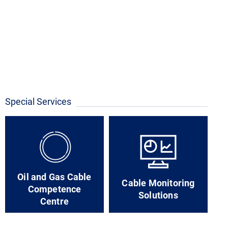
Special Services
Oil and Gas Cable
Cable Monitoring
Competence
Solutions
Centre