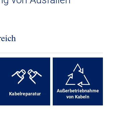
reich
Außerbetriebnahme
Kabelreparatur
von Kabeln