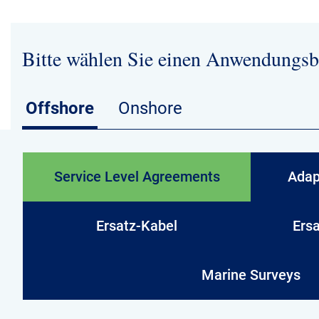
Bitte wählen Sie einen Anwendungsb
Offshore
Onshore
Service Level Agreements
Adap
Ersatz-Kabel
Ers
Marine Surveys