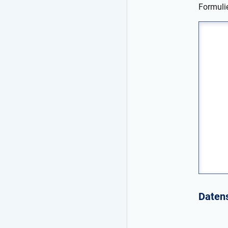
Formulie
Daten