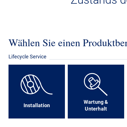
Wählen Sie einen Produktbe
Lifecycle Service
Wartung &
Installation
Unterhalt