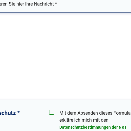
ren Sie hier Ihre Nachricht
*
schutz
*
Mit dem Absenden dieses Formula
erkläre ich mich mit den
Datenschutzbestimmungen der NKT