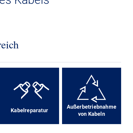
reich
Außerbetriebnahme
Kabelreparatur
von Kabeln