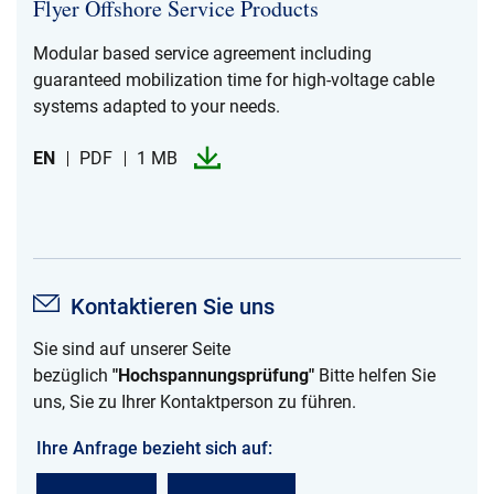
Flyer Offshore Service Products
Modular based service agreement including
guaranteed mobilization time for high-​voltage cable
systems adapted to your needs.​
EN
PDF
1 MB
Kontaktieren Sie uns
Sie sind auf unserer Seite
bezüglich
"Hochspannungsprüfung"
Bitte helfen Sie
uns, Sie zu Ihrer Kontaktperson zu führen.
Ihre Anfrage bezieht sich auf: