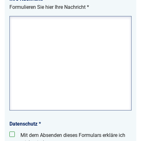
Formulieren Sie hier Ihre Nachricht
*
Datenschutz
*
Mit dem Absenden dieses Formulars erkläre ich