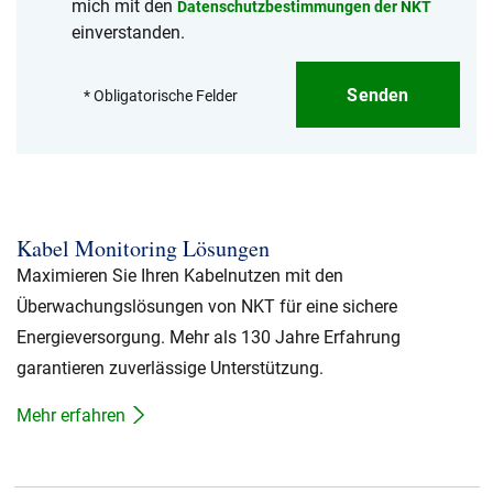
mich mit den
Datenschutzbestimmungen der NKT
einverstanden.
Senden
* Obligatorische Felder
Kabel Monitoring Lösungen
Maximieren Sie Ihren Kabelnutzen mit den
Überwachungslösungen von NKT für eine sichere
Energieversorgung. Mehr als 130 Jahre Erfahrung
garantieren zuverlässige Unterstützung.
Mehr erfahren