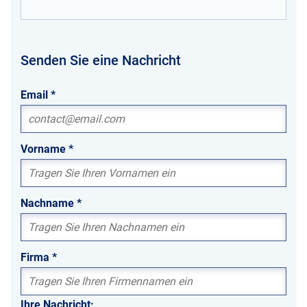
Senden Sie eine Nachricht
Email
*
Vorname
*
Nachname
*
Firma
*
Ihre Nachricht: