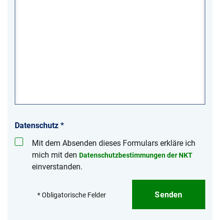
Datenschutz
*
Mit dem Absenden dieses Formulars erkläre ich
mich mit den
Datenschutzbestimmungen der NKT
einverstanden.
Senden
* Obligatorische Felder