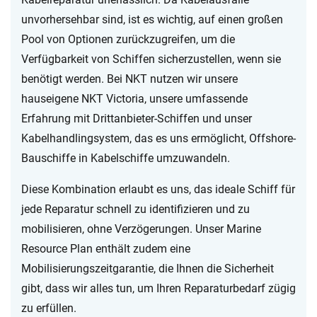
unvorhersehbar sind, ist es wichtig, auf einen großen
Pool von Optionen zurückzugreifen, um die
Verfügbarkeit von Schiffen sicherzustellen, wenn sie
benötigt werden. Bei NKT nutzen wir unsere
hauseigene NKT Victoria, unsere umfassende
Erfahrung mit Drittanbieter-Schiffen und unser
Kabelhandlingsystem, das es uns ermöglicht, Offshore-
Bauschiffe in Kabelschiffe umzuwandeln.
Diese Kombination erlaubt es uns, das ideale Schiff für
jede Reparatur schnell zu identifizieren und zu
mobilisieren, ohne Verzögerungen. Unser Marine
Resource Plan enthält zudem eine
Mobilisierungszeitgarantie, die Ihnen die Sicherheit
gibt, dass wir alles tun, um Ihren Reparaturbedarf zügig
zu erfüllen.