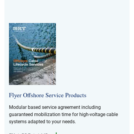
Flyer Offshore Service Products
Modular based service agreement including
guaranteed mobilization time for high-​voltage cable
systems adapted to your needs.​