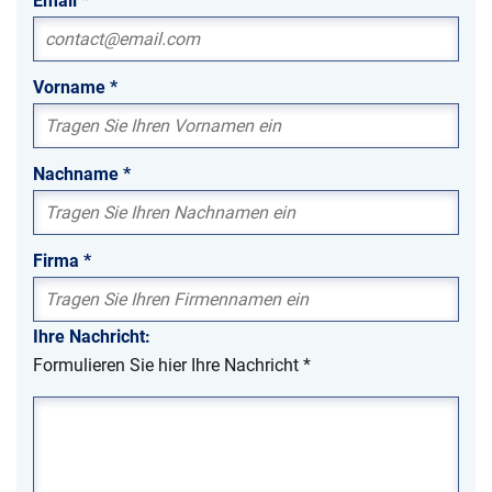
Email
*
Vorname
*
Nachname
*
Firma
*
Ihre Nachricht:
Formulieren Sie hier Ihre Nachricht
*