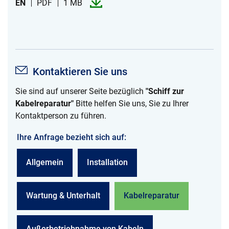
EN
PDF
1 MB
Kontaktieren Sie uns
Sie sind auf unserer Seite bezüglich
"Schiff zur
Kabelreparatur"
Bitte helfen Sie uns, Sie zu Ihrer
Kontaktperson zu führen.
Ihre Anfrage bezieht sich auf:
Allgemein
Installation
Wartung & Unterhalt
Kabelreparatur
Außerbetriebnahme von Kabeln