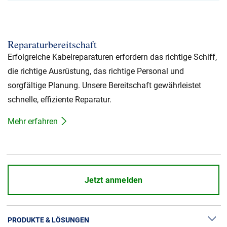
Reparaturbereitschaft
Erfolgreiche Kabelreparaturen erfordern das richtige Schiff,
die richtige Ausrüstung, das richtige Personal und
sorgfältige Planung. Unsere Bereitschaft gewährleistet
schnelle, effiziente Reparatur.
Mehr erfahren
Jetzt anmelden
PRODUKTE & LÖSUNGEN