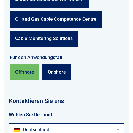
Oil and Gas Cable Competence Centre
Cable Monitoring Solutions
Für den Anwendungsfall
Offshore
Onshore
Kontaktieren Sie uns
Wählen Sie Ihr Land
Deutschland